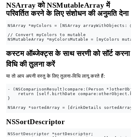
NSArray को NSMutableArray में
परिवर्तित करने के लिए संशोधन की अनुमति देना
NSArray *myColors = [NSArray arrayWithObjects: @"R
// Convert myColors to mutable

कस्टम ऑब्जेक्ट्स के साथ सरणी को सॉर्ट करना
विधि की तुलना करें
या तो आप अपनी वस्तु के लिए तुलना-विधि लागू करते हैं:
- (NSComparisonResult)compare:(Person *)otherObjec
    return [self.birthDate compare:otherObject.bir
}

NSSortDescriptor
NSSortDescriptor *sortDescriptor;
