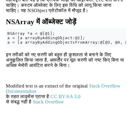
चाहिए। कस्टम ऑब्जेक्ट के लिए इस विधि को लागू किया जाना
चाहिए। यह NSObject प्रोटोकॉल में मौजूद है।
NSArray में ऑब्जेक्ट जोड़ें
NSArray *a = @[@1];

a = [a arrayByAddingObject:@2];

इन तरीकों को नए सरणी को बहुत ही कुशलता से बनाने के लिए
अनुकूलित किया जाता है, आमतौर पर मूल सरणी को नष्ट किए बिना या
अधिक मेमोरी आवंटित करने के बिना।
Modified text is an extract of the original
Stack Overflow
Documentation
के तहत लाइसेंस प्राप्त है
CC BY-SA 3.0
से संबद्ध नहीं है
Stack Overflow