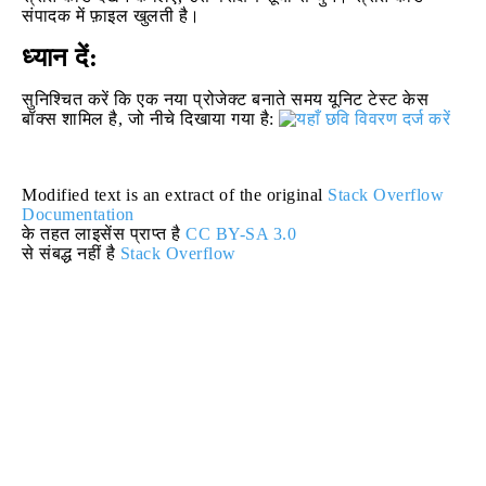
संपादक में फ़ाइल खुलती है।
ध्यान दें:
सुनिश्चित करें कि एक नया प्रोजेक्ट बनाते समय यूनिट टेस्ट केस
बॉक्स शामिल है, जो नीचे दिखाया गया है:
Modified text is an extract of the original
Stack Overflow
Documentation
के तहत लाइसेंस प्राप्त है
CC BY-SA 3.0
से संबद्ध नहीं है
Stack Overflow