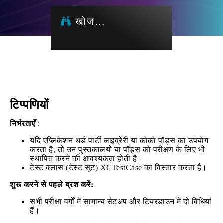
खोज…
टिप्पणियों
निर्भरताएँ
:
यदि एप्लिकेशन थर्ड पार्टी लाइब्रेरी या कोको पॉड्स का उपयोग
करता है, तो उन पुस्तकालयों या पॉड्स को परीक्षण के लिए भी
स्थापित करने की आवश्यकता होती है।
टेस्ट क्लास (टेस्ट सूट) XCTestCase का विस्तार करता है।
शुरू करने से पहले ब्रश करें:
सभी परीक्षा वर्गों में सामान्य सेटअप और टियरडाउन में दो विधियां
हैं।