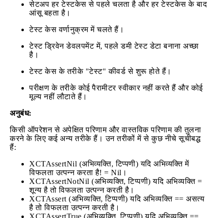
सेटअप हर टेस्टकेस से पहले चलता है और हर टेस्टकेस के बाद
आंसू बहता है।
टेस्ट केस वर्णानुक्रम में चलते हैं।
टेस्ट ड्रिवेन डेवलपमेंट में, पहले डमी टेस्ट डेटा बनाना अच्छा
है।
टेस्ट केस के तरीके "टेस्ट" कीवर्ड से शुरू होते हैं।
परीक्षण के तरीके कोई पैरामीटर स्वीकार नहीं करते हैं और कोई
मूल्य नहीं लौटाते हैं।
अनुबंध:
किसी ऑपरेशन से अपेक्षित परिणाम और वास्तविक परिणाम की तुलना
करने के लिए कई अन्य तरीके हैं। उन तरीकों में से कुछ नीचे सूचीबद्ध
हैं:
XCTAssertNil (अभिव्यक्ति, टिप्पणी) यदि अभिव्यक्ति में
विफलता उत्पन्न करता है! = Nil।
XCTAssertNotNil (अभिव्यक्ति, टिप्पणी) यदि अभिव्यक्ति =
शून्य है तो विफलता उत्पन्न करती है।
XCTAssert (अभिव्यक्ति, टिप्पणी) यदि अभिव्यक्ति == असत्य
है तो विफलता उत्पन्न करती है।
XCTAssertTrue (अभिव्यक्ति, टिप्पणी) यदि अभिव्यक्ति ==