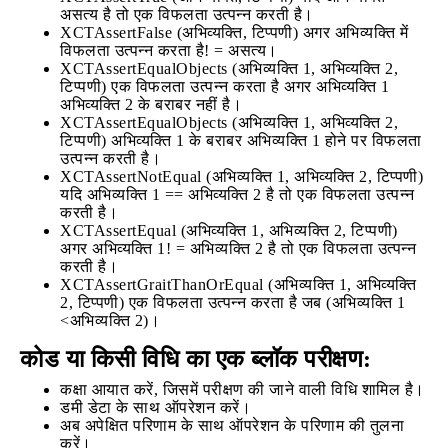
असत्य है तो एक विफलता उत्पन्न करती है।
XCTAssertFalse (अभिव्यक्ति, टिप्पणी) अगर अभिव्यक्ति में
विफलता उत्पन्न करता है! = असत्य।
XCTAssertEqualObjects (अभिव्यक्ति 1, अभिव्यक्ति 2,
टिप्पणी) एक विफलता उत्पन्न करता है अगर अभिव्यक्ति 1
अभिव्यक्ति 2 के बराबर नहीं है।
XCTAssertEqualObjects (अभिव्यक्ति 1, अभिव्यक्ति 2,
टिप्पणी) अभिव्यक्ति 1 के बराबर अभिव्यक्ति 1 होने पर विफलता
उत्पन्न करती है।
XCTAssertNotEqual (अभिव्यक्ति 1, अभिव्यक्ति 2, टिप्पणी)
यदि अभिव्यक्ति 1 == अभिव्यक्ति 2 है तो एक विफलता उत्पन्न
करती है।
XCTAssertEqual (अभिव्यक्ति 1, अभिव्यक्ति 2, टिप्पणी)
अगर अभिव्यक्ति 1! = अभिव्यक्ति 2 है तो एक विफलता उत्पन्न
करती है।
XCTAssertGraitThanOrEqual (अभिव्यक्ति 1, अभिव्यक्ति
2, टिप्पणी) एक विफलता उत्पन्न करता है जब (अभिव्यक्ति 1
<अभिव्यक्ति 2)।
कोड या किसी विधि का एक ब्लॉक परीक्षण:
कक्षा आयात करें, जिसमें परीक्षण की जाने वाली विधि शामिल है।
डमी डेटा के साथ ऑपरेशन करें।
अब अपेक्षित परिणाम के साथ ऑपरेशन के परिणाम की तुलना
करें।