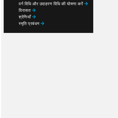
वर्ग विधि और उदाहरण विधि की घोषणा करें
विरासत
श्रेणियाँ
स्मृति प्रबंधन