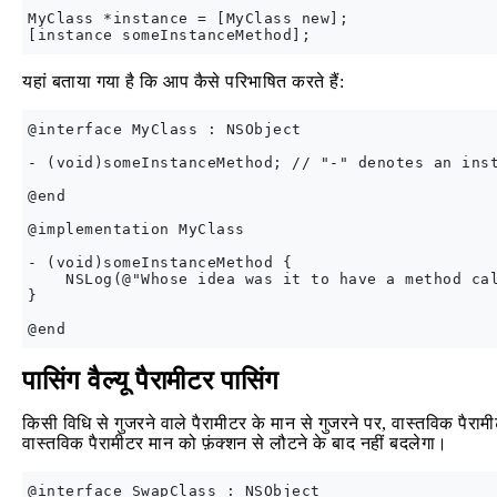
MyClass *instance = [MyClass new];

यहां बताया गया है कि आप कैसे परिभाषित करते हैं:
@interface MyClass : NSObject

- (void)someInstanceMethod; // "-" denotes an inst
@end

@implementation MyClass

- (void)someInstanceMethod {

    NSLog(@"Whose idea was it to have a method cal
}

पासिंग वैल्यू पैरामीटर पासिंग
किसी विधि से गुजरने वाले पैरामीटर के मान से गुजरने पर, वास्तविक पै
वास्तविक पैरामीटर मान को फ़ंक्शन से लौटने के बाद नहीं बदलेगा।
@interface SwapClass : NSObject
