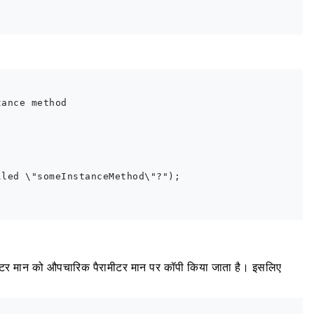
ance method

led \"someInstanceMethod\"?");

रामीटर मान को औपचारिक पैरामीटर मान पर कॉपी किया जाता है। इसलिए