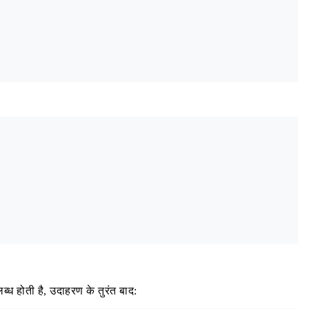
्ध होती है, उदाहरण के तुरंत बाद: