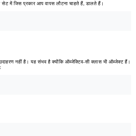
ेट में जिस प्रकार आप वापस लौटना चाहते हैं, डालते हैं।
दाहरण नहीं है। यह संभव है क्योंकि ऑब्जेक्टिव-सी क्लास भी ऑब्जेक्ट हैं।
: