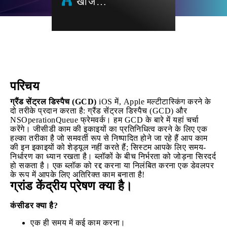
खोज…
परिचय
ग्रैंड सेंट्रल डिस्पैच (GCD)
iOS में, Apple मल्टीटास्किंग करने के
दो तरीके प्रदान करता है: ग्रैंड सेंट्रल डिस्पैच (GCD) और
NSOperationQueue फ्रेमवर्क। हम GCD के बारे में यहां चर्चा
करेंगे। जीसीडी काम की इकाइयों का प्रतिनिधित्व करने के लिए एक
हल्का तरीका है जो समवर्ती रूप से निष्पादित होने जा रहे हैं आप काम
की इन इकाइयों को शेड्यूल नहीं करते हैं; सिस्टम आपके लिए समय-
निर्धारण का ध्यान रखता है। ब्लॉकों के बीच निर्भरता को जोड़ना सिरदर्द
हो सकता है। एक ब्लॉक को रद्द करना या निलंबित करना एक डेवलपर
के रूप में आपके लिए अतिरिक्त काम बनाता है!
ग्रांड केंद्रीय प्रेषण क्या है।
कंसीडर क्या है?
एक ही समय में कई काम करना।