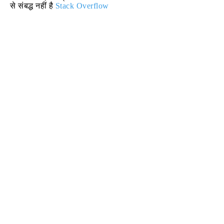
से संबद्ध नहीं है
Stack Overflow