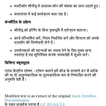
मल्टीकोर सीपीयू में उपलब्ध कोर की संख्या का लाभ उठाते हुए।
समानांतर में कई कार्यक्रम चला रहा है।
कंजर्वेटिव के उद्देश्य
सीपीयू को हॉगिंग के बिना पृष्ठभूमि में प्रोग्राम चलाना।
कार्य परिभाषित करें, नियम निर्धारित करें और सिस्टम को उनके
प्रदर्शन की जिम्मेदारी लेने दें।
उपयोगकर्ता की घटनाओं का जवाब देने के लिए मुख्य धागा
स्वतंत्र है यह सुनिश्चित करके जवाबदेही में सुधार करें।
डिसिप्‍ट क्‍यूययूएस
ग्रांड केंद्रीय प्रेषण - प्रेषण कतारें हमें कोड के मनमाने ढंग से ब्लॉक
को या तो अतुल्यकालिक या तुल्यकालिक रूप से निष्पादित करने की
अनुमति देती हैं।
Modified text is an extract of the original
Stack Overflow
Documentation
के तहत लाइसेंस प्राप्त है
CC BY-SA 3.0