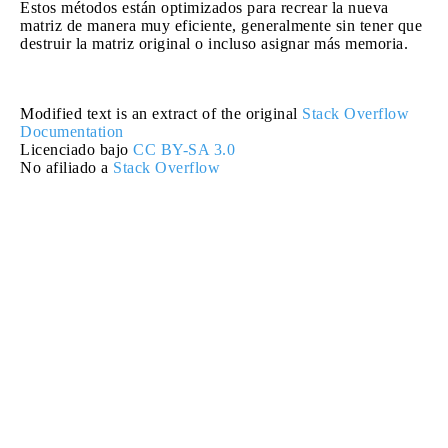
Estos métodos están optimizados para recrear la nueva
matriz de manera muy eficiente, generalmente sin tener que
destruir la matriz original o incluso asignar más memoria.
Modified text is an extract of the original
Stack Overflow
Documentation
Licenciado bajo
CC BY-SA 3.0
No afiliado a
Stack Overflow