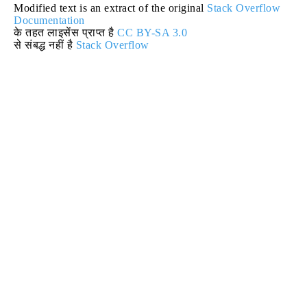
Modified text is an extract of the original
Stack Overflow
Documentation
के तहत लाइसेंस प्राप्त है
CC BY-SA 3.0
से संबद्ध नहीं है
Stack Overflow