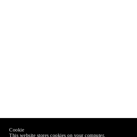
Cookie
This website stores cookies on your computer.