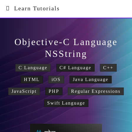
Learn Tutorials
Objective-C Language
NSString
C Language
C# Language
C++
HTML
iOS
Java Language
JavaScript
PHP
Regular Expressions
Swift Language