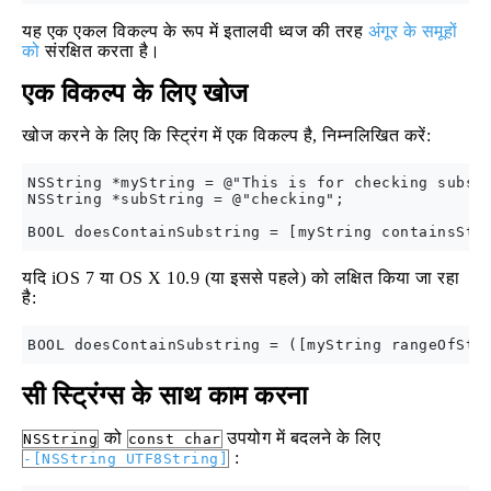
यह एक एकल विकल्प के रूप में इतालवी ध्वज की तरह
अंगूर के समूहों
को
संरक्षित करता है।
एक विकल्प के लिए खोज
खोज करने के लिए कि स्ट्रिंग में एक विकल्प है, निम्नलिखित करें:
NSString *myString = @"This is for checking substr
NSString *subString = @"checking"; 

यदि iOS 7 या OS X 10.9 (या इससे पहले) को लक्षित किया जा रहा
है:
सी स्ट्रिंग्स के साथ काम करना
को
उपयोग में बदलने के लिए
NSString
const char
:
-[NSString UTF8String]