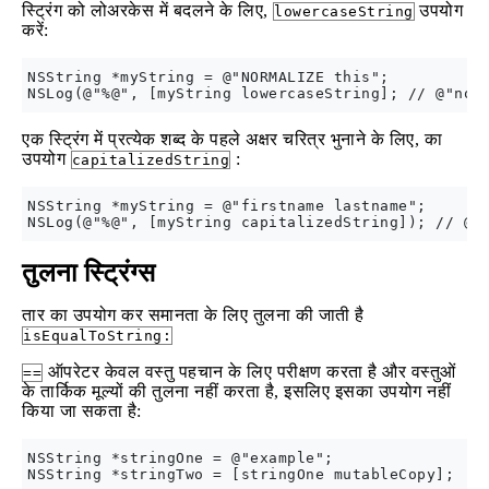
स्ट्रिंग को लोअरकेस में बदलने के लिए,
उपयोग
lowercaseString
करें:
NSString *myString = @"NORMALIZE this";

एक स्ट्रिंग में प्रत्येक शब्द के पहले अक्षर चरित्र भुनाने के लिए, का
उपयोग
:
capitalizedString
NSString *myString = @"firstname lastname";

तुलना स्ट्रिंग्स
तार का उपयोग कर समानता के लिए तुलना की जाती है
isEqualToString:
ऑपरेटर केवल वस्तु पहचान के लिए परीक्षण करता है और वस्तुओं
==
के तार्किक मूल्यों की तुलना नहीं करता है, इसलिए इसका उपयोग नहीं
किया जा सकता है:
NSString *stringOne = @"example";

NSString *stringTwo = [stringOne mutableCopy];
