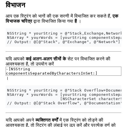
विभाजन
आप एक स्ट्रिंग को भागों की एक सरणी में विभाजित कर सकते हैं,
एक
विभाजक चरित्र
द्वारा विभाजित किया गया
है
।
NSString * yourString = @"Stack,Exchange,Network";
NSArray * yourWords = [yourString componentsSepara
यदि आपको
कई अलग-अलग सीमों के
सेट पर विभाजित करने की
आवश्यकता है, तो उपयोग करें
-[NSString
componentsSeparatedByCharactersInSet:]
।
NSString * yourString = @"Stack Overflow+Documenta
NSArray * yourWords = [yourString componentsSepara
                      [NSCharacterSet characterSet
यदि आपको अपने
व्यक्तिगत वर्णों
में एक स्ट्रिंग को तोड़ने की
आवश्यकता है, तो स्ट्रिंग की लंबाई पर लूप करें और प्रत्येक वर्ण को