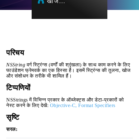
खोज…
परिचय
NSString
वर्ग स्ट्रिंग्स (वर्णों की श्रृंखला) के साथ काम करने के लिए
फाउंडेशन फ्रेमवर्क का एक हिस्सा है। इसमें स्ट्रिंग्स की तुलना, खोज
और संशोधन के तरीके भी शामिल हैं।
टिप्पणियों
NSStrings में विभिन्न प्रकार के ऑब्जेक्ट्स और डेटा-प्रकारों को
नेस्ट करने के लिए देखें:
Objective-C, Format Specifiers
सृष्टि
सरल: