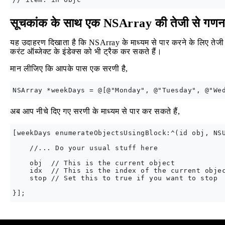
सूचकांक के साथ एक NSArray की तेजी से गण
यह उदाहरण दिखाता है कि NSArray के माध्यम से पार करने के लिए तेजी 
करंट ऑब्जेक्ट के इंडेक्स को भी ट्रैक कर सकते हैं।
मान लीजिए कि आपके पास एक सरणी है,
अब आप नीचे दिए गए सरणी के माध्यम से पार कर सकते हैं,
[weekDays enumerateObjectsUsingBlock:^(id obj, NSU
    //... Do your usual stuff here

    obj  // This is the current object

    idx  // This is the index of the current objec
    stop // Set this to true if you want to stop
