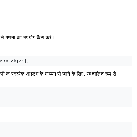
 से गणना का उपयोग कैसे करें।
सरणी के प्रत्येक आइटम के माध्यम से जाने के लिए, स्वचालित रूप से