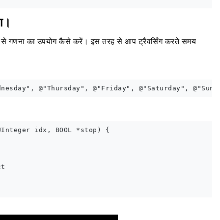
ना।
से गणना का उपयोग कैसे करें। इस तरह से आप ट्रैवर्सिंग करते समय
Integer idx, BOOL *stop) {

t
