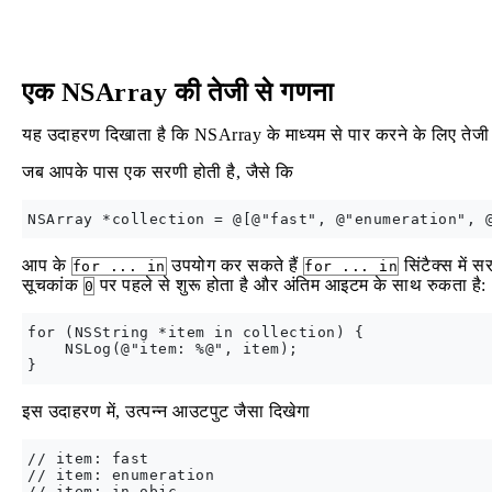
एक NSArray की तेजी से गणना
यह उदाहरण दिखाता है कि NSArray के माध्यम से पार करने के लिए तेजी
जब आपके पास एक सरणी होती है, जैसे कि
आप के
उपयोग कर सकते हैं
सिंटैक्स में 
for ... in
for ... in
सूचकांक
पर पहले से शुरू होता है और अंतिम आइटम के साथ रुकता है:
0
for (NSString *item in collection) {

    NSLog(@"item: %@", item);

इस उदाहरण में, उत्पन्न आउटपुट जैसा दिखेगा
// item: fast

// item: enumeration
