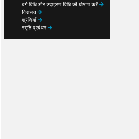
वर्ग विधि और उदाहरण विधि की घोषणा करें
विरासत
श्रेणियाँ
स्मृति प्रबंधन