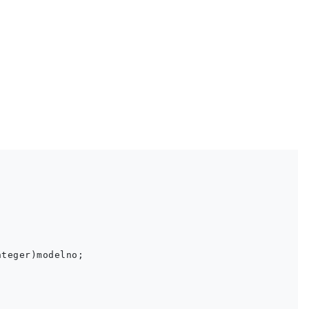
teger)modelno;
