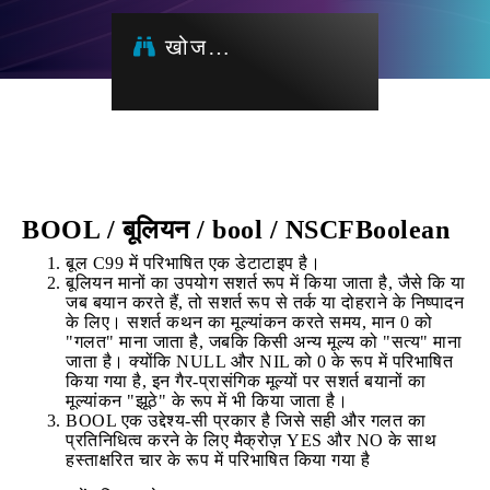
खोज…
BOOL / बूलियन / bool / NSCFBoolean
बूल C99 में परिभाषित एक डेटाटाइप है।
बूलियन मानों का उपयोग सशर्त रूप में किया जाता है, जैसे कि या
जब बयान करते हैं, तो सशर्त रूप से तर्क या दोहराने के निष्पादन
के लिए। सशर्त कथन का मूल्यांकन करते समय, मान 0 को
"गलत" माना जाता है, जबकि किसी अन्य मूल्य को "सत्य" माना
जाता है। क्योंकि NULL और NIL को 0 के रूप में परिभाषित
किया गया है, इन गैर-प्रासंगिक मूल्यों पर सशर्त बयानों का
मूल्यांकन "झूठे" के रूप में भी किया जाता है।
BOOL एक उद्देश्य-सी प्रकार है जिसे सही और गलत का
प्रतिनिधित्व करने के लिए मैक्रोज़ YES और NO के साथ
हस्ताक्षरित चार के रूप में परिभाषित किया गया है