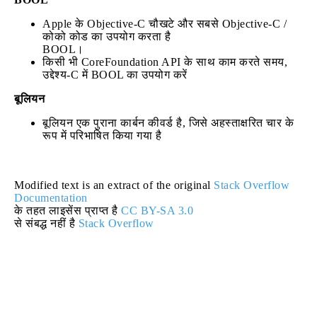
Apple के Objective-C चौखटे और सबसे Objective-C /
कोको कोड का उपयोग करता है
BOOL।
किसी भी CoreFoundation API के साथ काम करते समय,
उद्देश्य-C में BOOL का उपयोग करें
बूलियन
बूलियन एक पुराना कार्बन कीवर्ड है, जिसे अहस्ताक्षरित चार के
रूप में परिभाषित किया गया है
Modified text is an extract of the original
Stack Overflow
Documentation
के तहत लाइसेंस प्राप्त है
CC BY-SA 3.0
से संबद्ध नहीं है
Stack Overflow