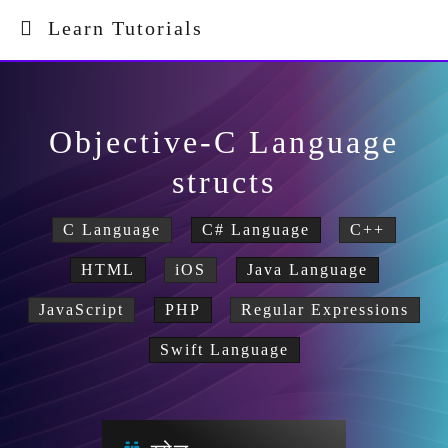
Learn Tutorials
Objective-C Language
structs
C Language
C# Language
C++
HTML
iOS
Java Language
JavaScript
PHP
Regular Expressions
Swift Language