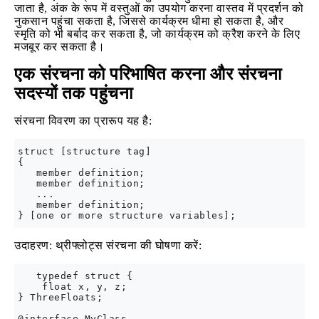
जाता है, अंक के रूप में वस्तुओं का उपयोग करना वास्तव में प्रदर्शन को
नुकसान पहुंचा सकता है, जिससे कार्यक्रम धीमा हो सकता है, और
स्मृति को भी बर्बाद कर सकता है, जो कार्यक्रम को क्रैश करने के लिए
मजबूर कर सकता है।
एक संरचना को परिभाषित करना और संरचना
सदस्यों तक पहुंचना
संरचना विवरण का प्रारूप यह है:
struct [structure tag]

{

   member definition;

   member definition;

   ...

   member definition;

उदाहरण: थ्रीफ्लोट्स संरचना की घोषणा करें:
   typedef struct {

    float x, y, z;

} ThreeFloats;

@interface MyClass
