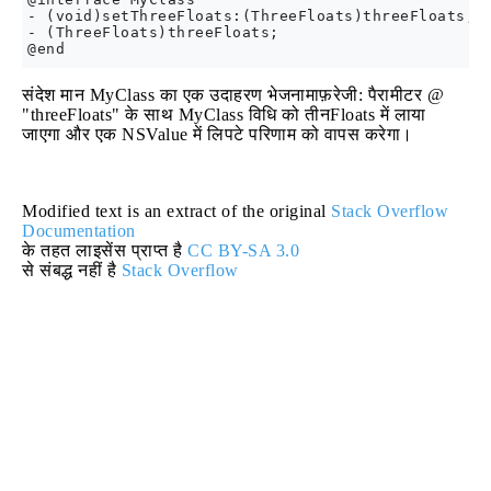
- (void)setThreeFloats:(ThreeFloats)threeFloats;

- (ThreeFloats)threeFloats;

संदेश मान MyClass का एक उदाहरण भेजनामाफ़रेजी: पैरामीटर @
"threeFloats" के साथ MyClass विधि को तीनFloats में लाया
जाएगा और एक NSValue में लिपटे परिणाम को वापस करेगा।
Modified text is an extract of the original
Stack Overflow
Documentation
के तहत लाइसेंस प्राप्त है
CC BY-SA 3.0
से संबद्ध नहीं है
Stack Overflow