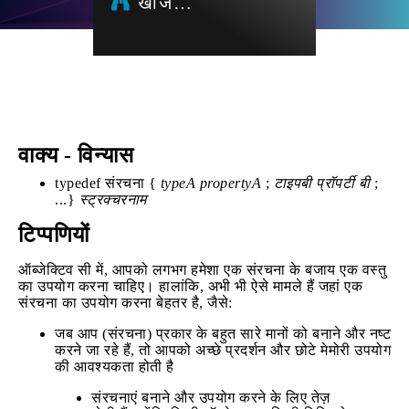
खोज…
वाक्य - विन्यास
typedef संरचना {
typeA propertyA
;
टाइपबी प्रॉपर्टी बी
;
...}
स्ट्रक्चरनाम
टिप्पणियों
ऑब्जेक्टिव सी में, आपको लगभग हमेशा एक संरचना के बजाय एक वस्तु
का उपयोग करना चाहिए। हालांकि, अभी भी ऐसे मामले हैं जहां एक
संरचना का उपयोग करना बेहतर है, जैसे:
जब आप (संरचना) प्रकार के बहुत सारे मानों को बनाने और नष्ट
करने जा रहे हैं, तो आपको अच्छे प्रदर्शन और छोटे मेमोरी उपयोग
की आवश्यकता होती है
संरचनाएं बनाने और उपयोग करने के लिए तेज़