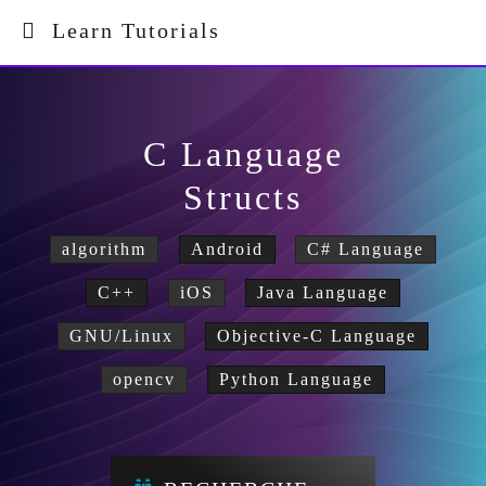
Learn Tutorials
C Language
Structs
algorithm
Android
C# Language
C++
iOS
Java Language
GNU/Linux
Objective-C Language
opencv
Python Language