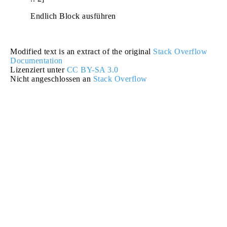
Endlich Block ausführen
Modified text is an extract of the original
Stack Overflow
Documentation
Lizenziert unter
CC BY-SA 3.0
Nicht angeschlossen an
Stack Overflow