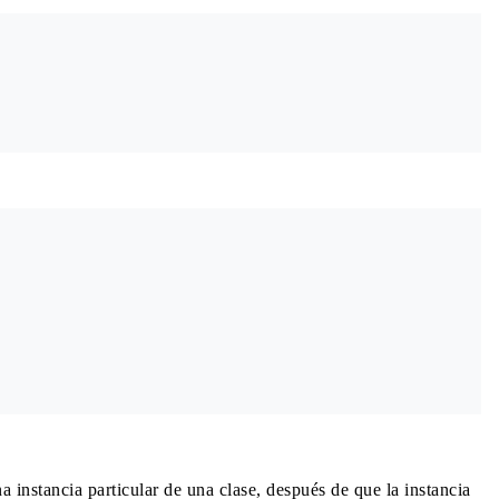
 instancia particular de una clase, después de que la instancia