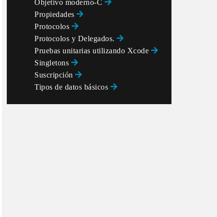
Objetivo moderno-C
Propiedades
Protocolos
Protocolos y Delegados.
Pruebas unitarias utilizando Xcode
Singletons
Suscripción
Tipos de datos básicos