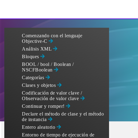
Comenzando con el lenguaje
Objective-C
Análisis XML
Bloques
BOOL / bool / Boolean /
NSCFBoolean
Categorías
Clases y objetos
Codificación de valor clave /
Observación de valor clave
Continuar y romper!
Declare el método de clase y el método
de instancia
Entero aleatorio
Entorno de tiempo de ejecución de