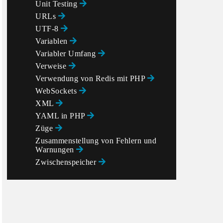
Unit Testing
URLs
UTF-8
Variablen
Variabler Umfang
Verweise
Verwendung von Redis mit PHP
WebSockets
XML
YAML in PHP
Züge
Zusammenstellung von Fehlern und
Warnungen
Zwischenspeicher