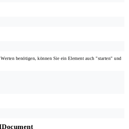
 Werten benötigen, können Sie ein Element auch "starten" und
MDocument