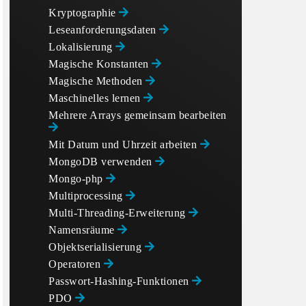
Kryptographie
Leseanforderungsdaten
Lokalisierung
Magische Konstanten
Magische Methoden
Maschinelles lernen
Mehrere Arrays gemeinsam bearbeiten
Mit Datum und Uhrzeit arbeiten
MongoDB verwenden
Mongo-php
Multiprocessing
Multi-Threading-Erweiterung
Namensräume
Objektserialisierung
Operatoren
Passwort-Hashing-Funktionen
PDO