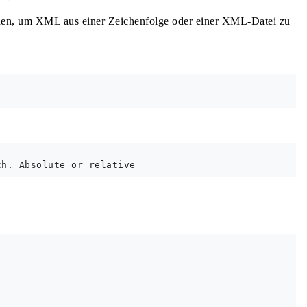
, um XML aus einer Zeichenfolge oder einer XML-Datei zu