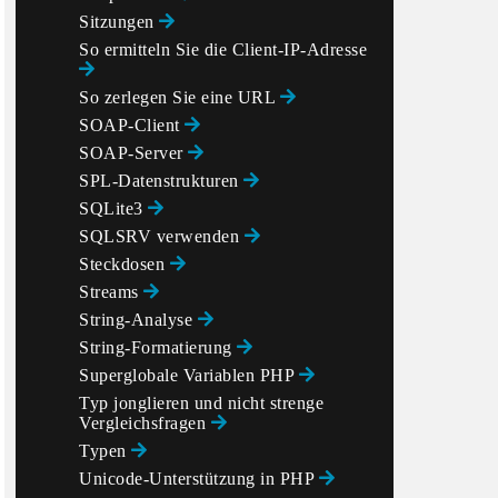
Sitzungen
So ermitteln Sie die Client-IP-Adresse
So zerlegen Sie eine URL
SOAP-Client
SOAP-Server
SPL-Datenstrukturen
SQLite3
SQLSRV verwenden
Steckdosen
Streams
String-Analyse
String-Formatierung
Superglobale Variablen PHP
Typ jonglieren und nicht strenge
Vergleichsfragen
Typen
Unicode-Unterstützung in PHP