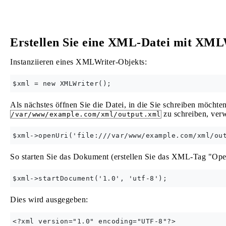
Erstellen Sie eine XML-Datei mit XML
Instanziieren eines XMLWriter-Objekts:
Als nächstes öffnen Sie die Datei, in die Sie schreiben möchte
zu schreiben, ver
/var/www/example.com/xml/output.xml
So starten Sie das Dokument (erstellen Sie das XML-Tag "Ope
Dies wird ausgegeben: