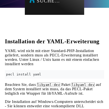
SUCHE…
Installation der YAML-Erweiterung
YAML wird nicht mit einer Standard-PHP-Installation
geliefert, sondern muss als PECL-Erweiterung installiert
werden. Unter Linux / Unix kann es mit einem einfachen
installiert werden
Beachten Sie, dass
Paket
auf
libyaml-dev
libyaml-dev
dem System installiert sein muss, da das PECL-Paket
lediglich ein Wrapper für libYAML-Aufrufe ist.
Die Installation auf Windows-Computern unterscheidet sich
- Sie können entweder eine vorkompilierte DLL