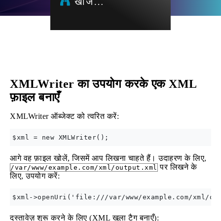
खोज…
XMLWriter का उपयोग करके एक XML
फ़ाइल बनाएँ
XMLWriter ऑब्जेक्ट को त्वरित करें:
आगे वह फ़ाइल खोलें, जिसमें आप लिखना चाहते हैं। उदाहरण के लिए,
पर लिखने के
/var/www/example.com/xml/output.xml
लिए, उपयोग करें:
दस्तावेज़ शुरू करने के लिए (XML खुला टैग बनाएँ):