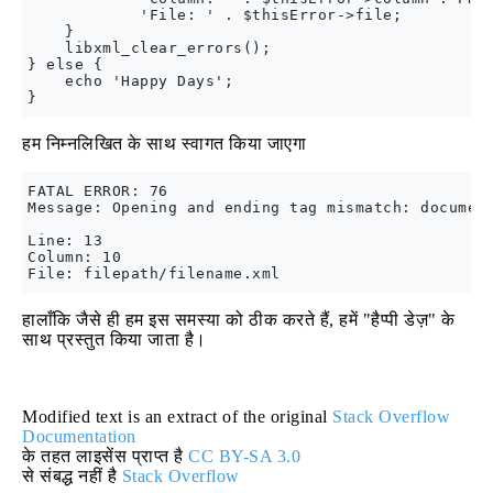
            'File: ' . $thisError->file;

    }

    libxml_clear_errors();

} else {

    echo 'Happy Days';

हम निम्नलिखित के साथ स्वागत किया जाएगा
FATAL ERROR: 76

Message: Opening and ending tag mismatch: document
Line: 13

Column: 10

हालाँकि जैसे ही हम इस समस्या को ठीक करते हैं, हमें "हैप्पी डेज़" के
साथ प्रस्तुत किया जाता है।
Modified text is an extract of the original
Stack Overflow
Documentation
के तहत लाइसेंस प्राप्त है
CC BY-SA 3.0
से संबद्ध नहीं है
Stack Overflow