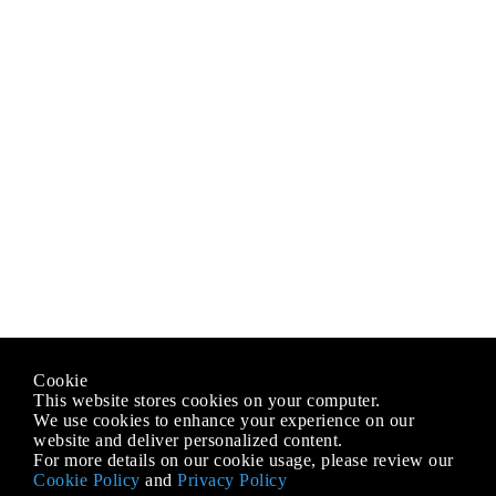
Cookie
This website stores cookies on your computer.
We use cookies to enhance your experience on our
website and deliver personalized content.
For more details on our cookie usage, please review our
Cookie Policy
and
Privacy Policy