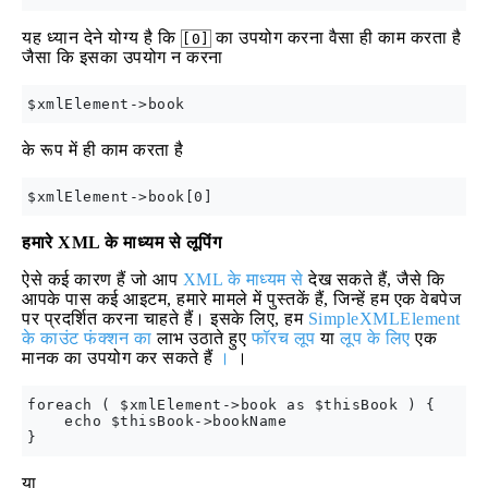
यह ध्यान देने योग्य है कि
का उपयोग करना वैसा ही काम करता है
[0]
जैसा कि इसका उपयोग न करना
के रूप में ही काम करता है
हमारे XML के माध्यम से लूपिंग
ऐसे कई कारण हैं जो आप
XML के माध्यम से
देख सकते हैं, जैसे कि
आपके पास कई आइटम, हमारे मामले में पुस्तकें हैं, जिन्हें हम एक वेबपेज
पर प्रदर्शित करना चाहते हैं। इसके लिए, हम
SimpleXMLElement
के काउंट फंक्शन का
लाभ उठाते हुए
फॉरच
लूप
या
लूप के लिए
एक
मानक का उपयोग कर सकते हैं
।
।
foreach ( $xmlElement->book as $thisBook ) {

    echo $thisBook->bookName

या