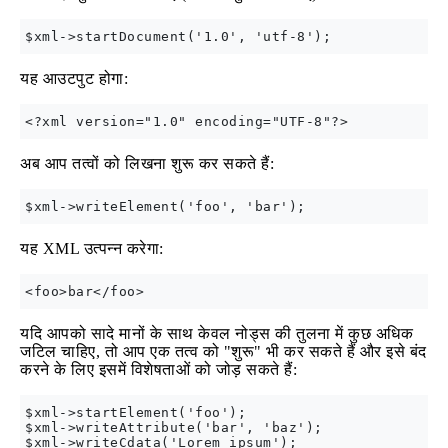
यह आउटपुट होगा:
अब आप तत्वों को लिखना शुरू कर सकते हैं:
यह XML उत्पन्न करेगा:
यदि आपको सादे मानों के साथ केवल नोड्स की तुलना में कुछ अधिक
जटिल चाहिए, तो आप एक तत्व को "शुरू" भी कर सकते हैं और इसे बंद
करने के लिए इसमें विशेषताओं को जोड़ सकते हैं:
$xml->startElement('foo');

$xml->writeAttribute('bar', 'baz');

$xml->writeCdata('Lorem ipsum');
