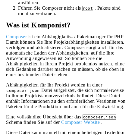
ausführen.
Führen Sie Composer nicht als
. Pakete sind
root
nicht zu vertrauen.
Was ist Komponist?
Composer
ist ein Abhängigkeits- / Paketmanager für PHP.
Damit können Sie Ihre Projektabhängigkeiten installieren,
verfolgen und aktualisieren. Composer sorgt auch für das
automatische Laden der Abhängigkeiten, auf die Ihre
Anwendung angewiesen ist. So können Sie die
Abhängigkeiten in Ihrem Projekt problemlos nutzen, ohne
sich Gedanken darüber machen zu müssen, ob sie oben in
einer bestimmten Datei stehen.
Abhängigkeiten für Ihr Projekt werden in einer
Datei aufgelistet, die sich normalerweise
composer.json
in Ihrem Projektstammverzeichnis befindet. Diese Datei
enthält Informationen zu den erforderlichen Versionen von
Paketen für die Produktion und auch für die Entwicklung.
Eine vollständige Übersicht über das
composer.json
Schema finden Sie auf der
Composer-Website
.
Diese Datei kann manuell mit einem beliebigen Texteditor