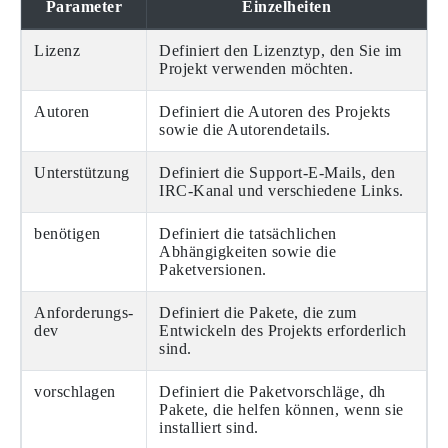
Parameter
Einzelheiten
Lizenz
Definiert den Lizenztyp, den Sie im
Projekt verwenden möchten.
Autoren
Definiert die Autoren des Projekts
sowie die Autorendetails.
Unterstützung
Definiert die Support-E-Mails, den
IRC-Kanal und verschiedene Links.
benötigen
Definiert die tatsächlichen
Abhängigkeiten sowie die
Paketversionen.
Anforderungs-
Definiert die Pakete, die zum
dev
Entwickeln des Projekts erforderlich
sind.
vorschlagen
Definiert die Paketvorschläge, dh
Pakete, die helfen können, wenn sie
installiert sind.