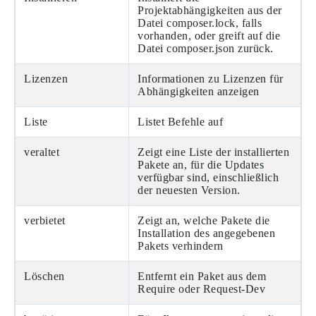
Projektabhängigkeiten aus der
Datei composer.lock, falls
vorhanden, oder greift auf die
Datei composer.json zurück.
Lizenzen
Informationen zu Lizenzen für
Abhängigkeiten anzeigen
Liste
Listet Befehle auf
veraltet
Zeigt eine Liste der installierten
Pakete an, für die Updates
verfügbar sind, einschließlich
der neuesten Version.
verbietet
Zeigt an, welche Pakete die
Installation des angegebenen
Pakets verhindern
Löschen
Entfernt ein Paket aus dem
Require oder Request-Dev