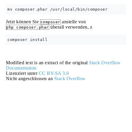
Jetzt können Sie
anstelle von
composer
überall verwenden, z
php composer.phar
Modified text is an extract of the original
Stack Overflow
Documentation
Lizenziert unter
CC BY-SA 3.0
Nicht angeschlossen an
Stack Overflow