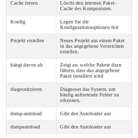
Cache leeren
Löscht den internen Paket-
Cache des Komponisten.
Konfig
Legen Sie die
Konfigurationsoptionen fest
Projekt erstellen
Neues Projekt aus einem Paket
in das angegebene Verzeichnis
erstellen.
hängt davon ab
Zeigt an, welche Pakete dazu
führen, dass das angegebene
Paket installiert wird
diagnostizieren
Diagnoset das System, um
häufig auftretende Fehler zu
erkennen.
dump-autoload
Gibt den Autoloader aus
dumpautoload
Gibt den Autoloader aus