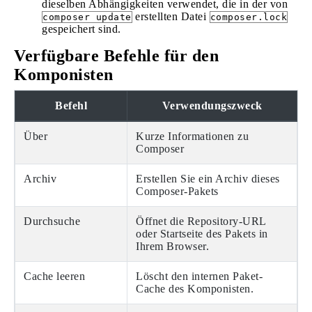
dieselben Abhängigkeiten verwendet, die in der von
erstellten Datei
composer update
composer.lock
gespeichert sind.
Verfügbare Befehle für den
Komponisten
Befehl
Verwendungszweck
Über
Kurze Informationen zu
Composer
Archiv
Erstellen Sie ein Archiv dieses
Composer-Pakets
Durchsuche
Öffnet die Repository-URL
oder Startseite des Pakets in
Ihrem Browser.
Cache leeren
Löscht den internen Paket-
Cache des Komponisten.