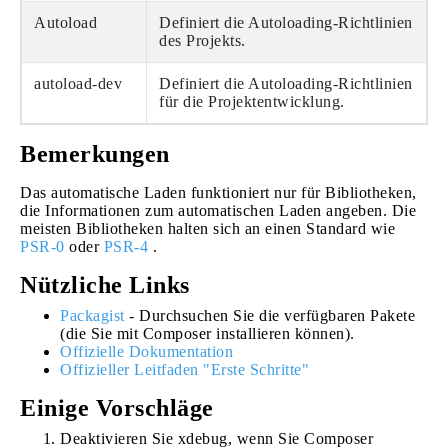
Autoload
Definiert die Autoloading-Richtlinien
des Projekts.
autoload-dev
Definiert die Autoloading-Richtlinien
für die Projektentwicklung.
Bemerkungen
Das automatische Laden funktioniert nur für Bibliotheken,
die Informationen zum automatischen Laden angeben. Die
meisten Bibliotheken halten sich an einen Standard wie
PSR-0
oder
PSR-4
.
Nützliche Links
Packagist
- Durchsuchen Sie die verfügbaren Pakete
(die Sie mit Composer installieren können).
Offizielle Dokumentation
Offizieller Leitfaden "Erste Schritte"
Einige Vorschläge
Deaktivieren Sie xdebug, wenn Sie Composer