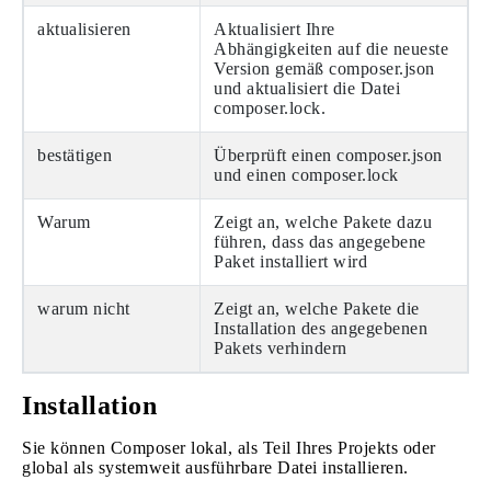
aktualisieren
Aktualisiert Ihre
Abhängigkeiten auf die neueste
Version gemäß composer.json
und aktualisiert die Datei
composer.lock.
bestätigen
Überprüft einen composer.json
und einen composer.lock
Warum
Zeigt an, welche Pakete dazu
führen, dass das angegebene
Paket installiert wird
warum nicht
Zeigt an, welche Pakete die
Installation des angegebenen
Pakets verhindern
Installation
Sie können Composer lokal, als Teil Ihres Projekts oder
global als systemweit ausführbare Datei installieren.