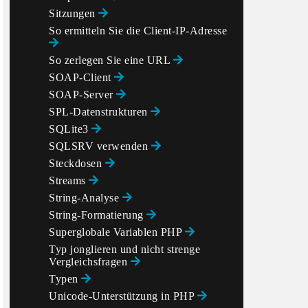
Sitzungen
So ermitteln Sie die Client-IP-Adresse
So zerlegen Sie eine URL
SOAP-Client
SOAP-Server
SPL-Datenstrukturen
SQLite3
SQLSRV verwenden
Steckdosen
Streams
String-Analyse
String-Formatierung
Superglobale Variablen PHP
Typ jonglieren und nicht strenge
Vergleichsfragen
Typen
Unicode-Unterstützung in PHP