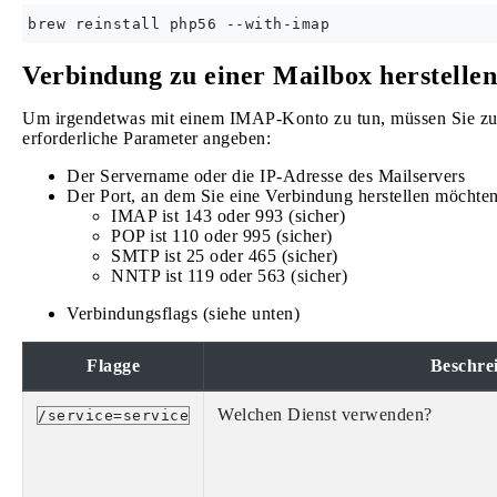
Verbindung zu einer Mailbox herstellen
Um irgendetwas mit einem IMAP-Konto zu tun, müssen Sie zuer
erforderliche Parameter angeben:
Der Servername oder die IP-Adresse des Mailservers
Der Port, an dem Sie eine Verbindung herstellen möchte
IMAP ist 143 oder 993 (sicher)
POP ist 110 oder 995 (sicher)
SMTP ist 25 oder 465 (sicher)
NNTP ist 119 oder 563 (sicher)
Verbindungsflags (siehe unten)
Flagge
Beschre
Welchen Dienst verwenden?
/service=service