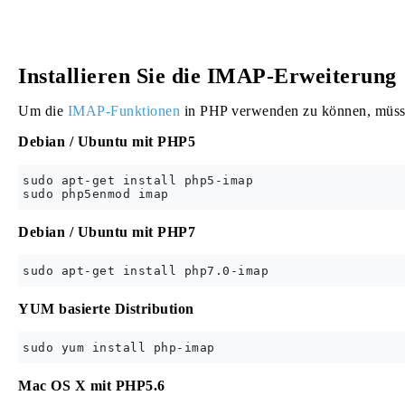
Installieren Sie die IMAP-Erweiterung
Um die
IMAP-Funktionen
in PHP verwenden zu können, müsse
Debian / Ubuntu mit PHP5
sudo apt-get install php5-imap

Debian / Ubuntu mit PHP7
YUM basierte Distribution
Mac OS X mit PHP5.6