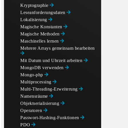
Kryptographie
Leseanforderungsdaten
Lokalisierung
Magische Konstanten
Magische Methoden
Maschinelles lernen
Mehrere Arrays gemeinsam bearbeiten
Mit Datum und Uhrzeit arbeiten
MongoDB verwenden
Mongo-php
Multiprocessing
Multi-Threading-Erweiterung
Namensräume
Objektserialisierung
Operatoren
Passwort-Hashing-Funktionen
PDO