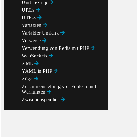
Unit Testing
URLs
UTF-8
Variablen
Variabler Umfang
Verweise
Verwendung von Redis mit PHP
WebSockets
XML
YAML in PHP
Züge
Zusammenstellung von Fehlern und
Warnungen
Zwischenspeicher