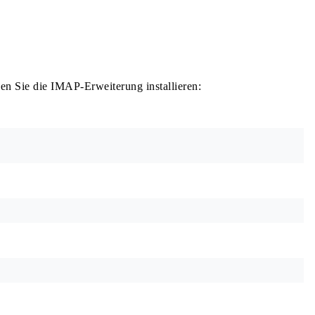
n Sie die IMAP-Erweiterung installieren: