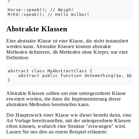
}

Horse::speak(); // Neigh!

Abstrakte Klassen
Eine abstrakte Klasse ist eine Klasse, die nicht instanziiert
werden kann. Abstrakte Klassen können abstrakte
Methoden definieren, dh Methoden ohne Körper, nur eine
Definition:
abstract class MyAbstractClass {

    abstract public function doSomething($a, $b);

Abstrakte Klassen sollten um eine untergeordnete Klasse
erweitert werden, die dann die Implementierung dieser
abstrakten Methoden bereitstellen kann.
Der Hauptzweck einer Klasse wie dieser besteht darin, eine
Art Vorlage bereitzustellen, mit der untergeordnete Klassen
erben können, wodurch eine Struktur "erzwungen" wird.
Lassen Sie uns dies an einem Beispiel erläutern: