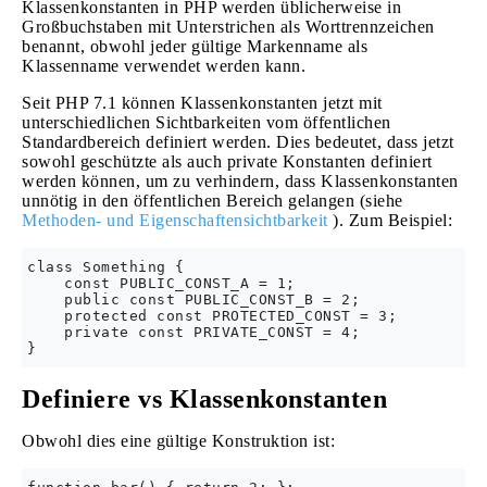
Klassenkonstanten in PHP werden üblicherweise in
Großbuchstaben mit Unterstrichen als Worttrennzeichen
benannt, obwohl jeder gültige Markenname als
Klassenname verwendet werden kann.
Seit PHP 7.1 können Klassenkonstanten jetzt mit
unterschiedlichen Sichtbarkeiten vom öffentlichen
Standardbereich definiert werden. Dies bedeutet, dass jetzt
sowohl geschützte als auch private Konstanten definiert
werden können, um zu verhindern, dass Klassenkonstanten
unnötig in den öffentlichen Bereich gelangen (siehe
Methoden- und Eigenschaftensichtbarkeit
). Zum Beispiel:
class Something {

    const PUBLIC_CONST_A = 1;

    public const PUBLIC_CONST_B = 2;

    protected const PROTECTED_CONST = 3;

    private const PRIVATE_CONST = 4;

Definiere vs Klassenkonstanten
Obwohl dies eine gültige Konstruktion ist: