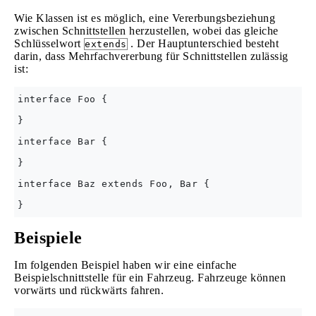
Wie Klassen ist es möglich, eine Vererbungsbeziehung
zwischen Schnittstellen herzustellen, wobei das gleiche
Schlüsselwort
. Der Hauptunterschied besteht
extends
darin, dass Mehrfachvererbung für Schnittstellen zulässig
ist:
interface Foo {

}

interface Bar {

}

interface Baz extends Foo, Bar {

Beispiele
Im folgenden Beispiel haben wir eine einfache
Beispielschnittstelle für ein Fahrzeug. Fahrzeuge können
vorwärts und rückwärts fahren.