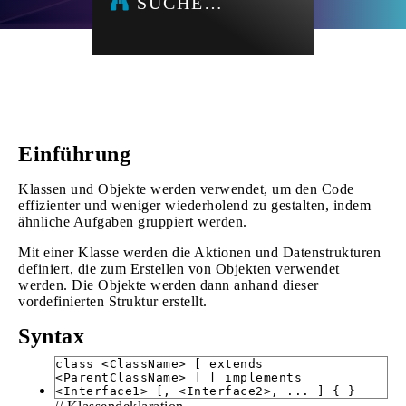
SUCHE…
Einführung
Klassen und Objekte werden verwendet, um den Code
effizienter und weniger wiederholend zu gestalten, indem
ähnliche Aufgaben gruppiert werden.
Mit einer Klasse werden die Aktionen und Datenstrukturen
definiert, die zum Erstellen von Objekten verwendet
werden. Die Objekte werden dann anhand dieser
vordefinierten Struktur erstellt.
Syntax
class <ClassName> [ extends
<ParentClassName> ] [ implements
<Interface1> [, <Interface2>, ... ] { }