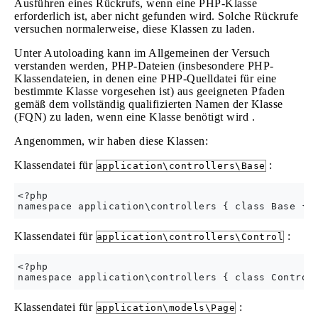
Ausführen eines Rückrufs, wenn eine PHP-Klasse
erforderlich ist, aber nicht gefunden wird. Solche Rückrufe
versuchen normalerweise, diese Klassen zu laden.
Unter Autoloading kann im Allgemeinen der Versuch
verstanden werden, PHP-Dateien (insbesondere PHP-
Klassendateien, in denen eine PHP-Quelldatei für eine
bestimmte Klasse vorgesehen ist) aus geeigneten Pfaden
gemäß dem vollständig qualifizierten Namen der Klasse
(FQN) zu laden, wenn eine Klasse benötigt wird .
Angenommen, wir haben diese Klassen:
Klassendatei für
:
application\controllers\Base
<?php

Klassendatei für
:
application\controllers\Control
<?php

Klassendatei für
:
application\models\Page