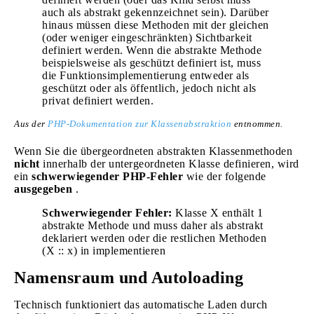
auch als abstrakt gekennzeichnet sein). Darüber
hinaus müssen diese Methoden mit der gleichen
(oder weniger eingeschränkten) Sichtbarkeit
definiert werden. Wenn die abstrakte Methode
beispielsweise als geschützt definiert ist, muss
die Funktionsimplementierung entweder als
geschützt oder als öffentlich, jedoch nicht als
privat definiert werden.
Aus der
PHP-Dokumentation zur Klassenabstraktion
entnommen.
Wenn Sie die übergeordneten abstrakten Klassenmethoden
nicht
innerhalb der untergeordneten Klasse definieren, wird
ein
schwerwiegender PHP-Fehler
wie der folgende
ausgegeben
.
Schwerwiegender Fehler:
Klasse X enthält 1
abstrakte Methode und muss daher als abstrakt
deklariert werden oder die restlichen Methoden
(X :: x) in implementieren
Namensraum und Autoloading
Technisch funktioniert das automatische Laden durch