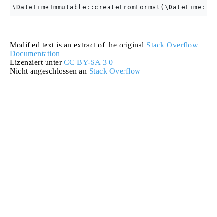
Modified text is an extract of the original
Stack Overflow
Documentation
Lizenziert unter
CC BY-SA 3.0
Nicht angeschlossen an
Stack Overflow