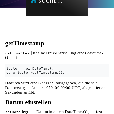
SUCHE…
getTimestamp
ist eine Unix-Darstellung eines datetime-
getTimeStemp
Objekts.
$date = new DateTime();

Dadurch wird eine Ganzzahl ausgegeben, die die seit
Donnerstag, 1. Januar 1970, 00:00:00 UTC, abgelaufenen
Sekunden angibt.
Datum einstellen
legt das Datum in einem DateTime-Objekt fest.
setDate