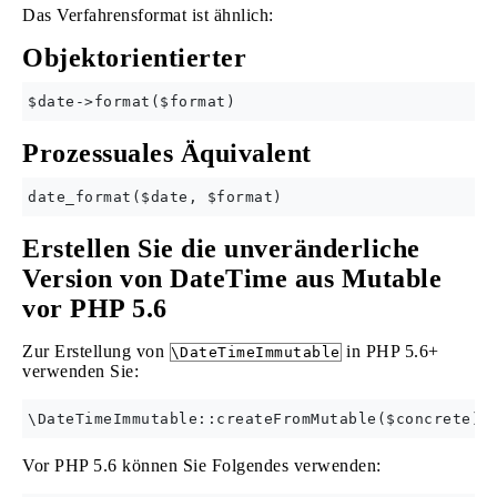
Das Verfahrensformat ist ähnlich:
Objektorientierter
Prozessuales Äquivalent
Erstellen Sie die unveränderliche
Version von DateTime aus Mutable
vor PHP 5.6
Zur Erstellung von
in PHP 5.6+
\DateTimeImmutable
verwenden Sie:
Vor PHP 5.6 können Sie Folgendes verwenden: