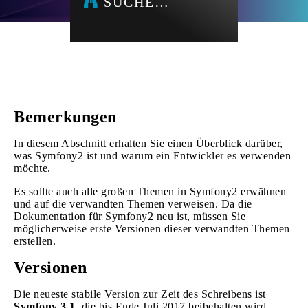
SUCHE…
Bemerkungen
In diesem Abschnitt erhalten Sie einen Überblick darüber,
was Symfony2 ist und warum ein Entwickler es verwenden
möchte.
Es sollte auch alle großen Themen in Symfony2 erwähnen
und auf die verwandten Themen verweisen. Da die
Dokumentation für Symfony2 neu ist, müssen Sie
möglicherweise erste Versionen dieser verwandten Themen
erstellen.
Versionen
Die neueste stabile Version zur Zeit des Schreibens ist
Symfony 3.1,
die bis Ende Juli 2017 beibehalten wird.