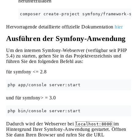
herunterzuladen
Hervorragende detaillierte offizielle Dokumentation
hier
Ausführen der Symfony-Anwendung
Um den internen Symfony-Webserver (verfügbar seit PHP
5.4) zu starten, gehen Sie in das Projektverzeichnis und
führen Sie den folgenden Befehl aus:
für symfony <= 2.8
und für symfony> = 3.0
Dadurch wird der Webserver bei
im
localhost:8000
Hintergrund Ihrer Symfony-Anwendung gestartet. Öffnen
Sie dann Ihren Browser und rufen Sie die URL