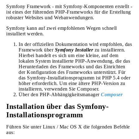
Symfony Framework - mit Symfony-Komponenten erstellt -
ist eines der führenden PHP-Frameworks für die Erstellung
robuster Websites und Webanwendungen.
Symfony kann auf zwei empfohlenen Wegen schnell
installiert werden.
In der offiziellen Dokumentation wird empfohlen, das
Framework über
Symfony Installer
zu installieren.
Hierbei handelt es sich um eine kleine, auf dem
lokalen System installierte PHP-Anwendung, die das
Herunterladen des Frameworks und das Einrichten
der Konfiguration des Frameworks unterstützt. Für
das Symfony-Installationsprogramm ist PHP 5.4 oder
höher erforderlich. Um eine ältere PHP-Version zu
installieren, verwenden Sie Composer.
Über den PHP-Abhängigkeitsmanager
Composer
Installation über das Symfony-
Installationsprogramm
Führen Sie unter Linux / Mac OS X die folgenden Befehle
aus: