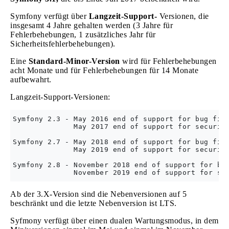
Symfony verfügt über
Langzeit-Support-
Versionen, die
insgesamt 4 Jahre gehalten werden (3 Jahre für
Fehlerbehebungen, 1 zusätzliches Jahr für
Sicherheitsfehlerbehebungen).
Eine
Standard-Minor-Version
wird für Fehlerbehebungen
acht Monate und für Fehlerbehebungen für 14 Monate
aufbewahrt.
Langzeit-Support-Versionen:
Symfony 2.3 - May 2016 end of support for bug fixe
              May 2017 end of support for security
Symfony 2.7 - May 2018 end of support for bug fixe
              May 2019 end of support for security
Symfony 2.8 - November 2018 end of support for bug
Ab der 3.X-Version sind die Nebenversionen auf 5
beschränkt und die letzte Nebenversion ist LTS.
Syfmony verfügt über einen dualen Wartungsmodus, in dem