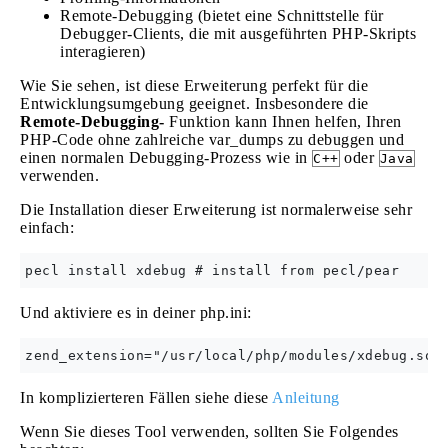
Remote-Debugging (bietet eine Schnittstelle für
Debugger-Clients, die mit ausgeführten PHP-Skripts
interagieren)
Wie Sie sehen, ist diese Erweiterung perfekt für die
Entwicklungsumgebung geeignet. Insbesondere die
Remote-Debugging-
Funktion kann Ihnen helfen, Ihren
PHP-Code ohne zahlreiche var_dumps zu debuggen und
einen normalen Debugging-Prozess wie in
oder
C++
Java
verwenden.
Die Installation dieser Erweiterung ist normalerweise sehr
einfach:
Und aktiviere es in deiner php.ini:
In komplizierteren Fällen siehe diese
Anleitung
Wenn Sie dieses Tool verwenden, sollten Sie Folgendes