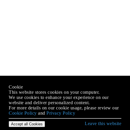
Cookie
This website stores cookies on your computer.
We use cookies to enhance your experience on our
website and deliver personalized content.
For more details on our cookie usage, please review our
Cookie Policy
and
Privacy Policy
Leave this website
Accept all Cookies