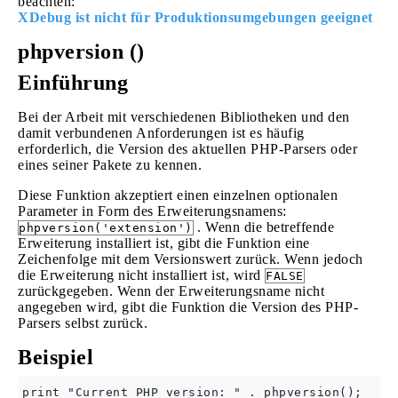
beachten:
XDebug ist nicht für Produktionsumgebungen geeignet
phpversion ()
Einführung
Bei der Arbeit mit verschiedenen Bibliotheken und den
damit verbundenen Anforderungen ist es häufig
erforderlich, die Version des aktuellen PHP-Parsers oder
eines seiner Pakete zu kennen.
Diese Funktion akzeptiert einen einzelnen optionalen
Parameter in Form des Erweiterungsnamens:
. Wenn die betreffende
phpversion('extension')
Erweiterung installiert ist, gibt die Funktion eine
Zeichenfolge mit dem Versionswert zurück. Wenn jedoch
die Erweiterung nicht installiert ist, wird
FALSE
zurückgegeben. Wenn der Erweiterungsname nicht
angegeben wird, gibt die Funktion die Version des PHP-
Parsers selbst zurück.
Beispiel
print "Current PHP version: " . phpversion();
