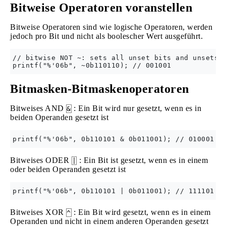
Bitweise Operatoren voranstellen
Bitweise Operatoren sind wie logische Operatoren, werden
jedoch pro Bit und nicht als boolescher Wert ausgeführt.
// bitwise NOT ~: sets all unset bits and unsets a
Bitmasken-Bitmaskenoperatoren
Bitweises AND
: Ein Bit wird nur gesetzt, wenn es in
&
beiden Operanden gesetzt ist
Bitweises ODER
: Ein Bit ist gesetzt, wenn es in einem
|
oder beiden Operanden gesetzt ist
Bitweises XOR
: Ein Bit wird gesetzt, wenn es in einem
^
Operanden und nicht in einem anderen Operanden gesetzt