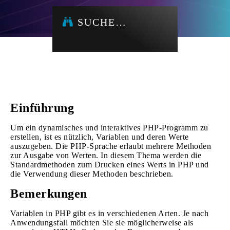
SUCHE…
Einführung
Um ein dynamisches und interaktives PHP-Programm zu
erstellen, ist es nützlich, Variablen und deren Werte
auszugeben. Die PHP-Sprache erlaubt mehrere Methoden
zur Ausgabe von Werten. In diesem Thema werden die
Standardmethoden zum Drucken eines Werts in PHP und
die Verwendung dieser Methoden beschrieben.
Bemerkungen
Variablen in PHP gibt es in verschiedenen Arten. Je nach
Anwendungsfall möchten Sie sie möglicherweise als