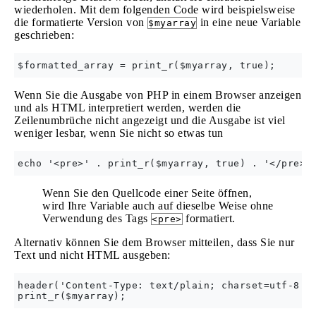
wiederholen. Mit dem folgenden Code wird beispielsweise
die formatierte Version von
in eine neue Variable
$myarray
geschrieben:
Wenn Sie die Ausgabe von PHP in einem Browser anzeigen
und als HTML interpretiert werden, werden die
Zeilenumbrüche nicht angezeigt und die Ausgabe ist viel
weniger lesbar, wenn Sie nicht so etwas tun
Wenn Sie den Quellcode einer Seite öffnen,
wird Ihre Variable auch auf dieselbe Weise ohne
Verwendung des Tags
formatiert.
<pre>
Alternativ können Sie dem Browser mitteilen, dass Sie nur
Text und nicht HTML ausgeben:
header('Content-Type: text/plain; charset=utf-8');