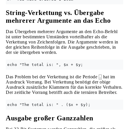
String-Verkettung vs. Übergabe
mehrerer Argumente an das Echo
Das Übergeben mehrerer Argumente an den Echo-Befehl
ist unter bestimmten Umständen vorteilhafter als die
Verkettung von Zeichenfolgen. Die Argumente werden in
der gleichen Reihenfolge in die Ausgabe geschrieben, in
der sie übergeben werden.
Das Problem bei der Verkettung ist die Periode
hat im
.
Ausdruck Vorrang. Bei Verkettung benötigt der obige
Ausdruck zusätzliche Klammern für das korrekte Verhalten.
Der zeitliche Vorrang betrifft auch die ternären Betreiber.
Ausgabe großer Ganzzahlen