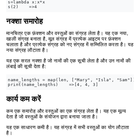
s=lambda x:x*x

नक्शा समारोह
मानचित्र एक फ़ंक्शन और वस्तुओं का संग्रह लेता है। यह एक नया,
खाली संग्रह बनाता है, मूल संग्रह में प्रत्येक आइटम पर फ़ंक्शन
चलाता है और प्रत्येक संग्रह को नए संग्रह में सम्मिलित करता है। यह
नया संग्रह लौटाता है।
यह एक सरल नक्शा है जो नामों की एक सूची लेता है और उन नामों की
लंबाई की सूची देता है:
name_lengths = map(len, ["Mary", "Isla", "Sam"])

कार्य कम करें
कम एक समारोह और वस्तुओं का एक संग्रह लेता है। यह एक मूल्य
देता है जो वस्तुओं के संयोजन द्वारा बनाया जाता है।
यह एक साधारण कमी है। यह संग्रह में सभी वस्तुओं का योग लौटाता
है।