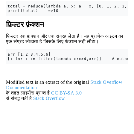
total = reduce(lambda a, x: a + x, [0, 1, 2, 3, 4]
फ़िल्टर फ़ंक्शन
फ़िल्टर एक फ़ंक्शन और एक संग्रह लेता है। यह प्रत्येक आइटम का
एक संग्रह लौटाता है जिसके लिए फ़ंक्शन सही लौटा।
arr=[1,2,3,4,5,6]

Modified text is an extract of the original
Stack Overflow
Documentation
के तहत लाइसेंस प्राप्त है
CC BY-SA 3.0
से संबद्ध नहीं है
Stack Overflow