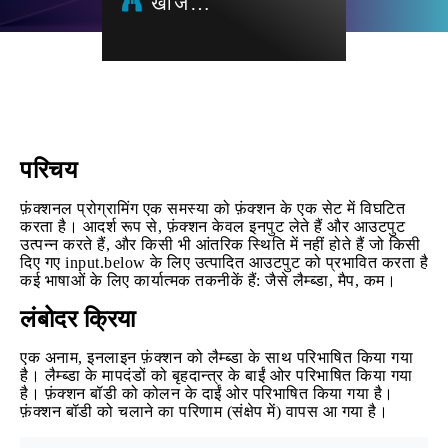
खोज…
परिचय
फ़ंक्शनल प्रोग्रामिंग एक समस्या को फ़ंक्शन के एक सेट में विघटित
करता है। आदर्श रूप से, फ़ंक्शन केवल इनपुट लेते हैं और आउटपुट
उत्पन्न करते हैं, और किसी भी आंतरिक स्थिति में नहीं होते हैं जो किसी
दिए गए input.below के लिए उत्पादित आउटपुट को प्रभावित करता है
कई भाषाओं के लिए कार्यात्मक तकनीकें हैं: जैसे लैम्ब्डा, मैप, कम।
लंबोदर क्रिया
एक अनाम, इनलाइन फ़ंक्शन को लैम्ब्डा के साथ परिभाषित किया गया
है। लैम्ब्डा के मापदंडों को बृहदान्त्र के बाईं ओर परिभाषित किया गया
है। फ़ंक्शन बॉडी को कोलन के दाईं ओर परिभाषित किया गया है।
फ़ंक्शन बॉडी को चलाने का परिणाम (संक्षेप में) वापस आ गया है।