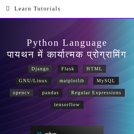
Learn Tutorials
Python Language
पायथन में कार्यात्मक प्रोग्रामिंग
Django
Flask
HTML
GNU/Linux
matplotlib
MySQL
opencv
pandas
Regular Expressions
tensorflow