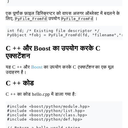
एक पूर्णांक फ़ाइल डिस्क्रिप्टर को वापस अजगर ऑब्जेक्ट में बदलने के
लिए,
उपयोग
।
PyFile_FromFd
PyFile_FromFd
int fd; /* Existing file descriptor */

C ++ और Boost का उपयोग करके C
एक्सटेंशन
यह C ++ और
Boost
का उपयोग करके C
एक्सटेंशन
का एक मूल
उदाहरण है।
C ++ कोड
C ++ का कोड hello.cpp में डाला गया है:
#include <boost/python/module.hpp>

#include <boost/python/list.hpp>

#include <boost/python/class.hpp>

#include <boost/python/def.hpp>

// Return a hello world string.
