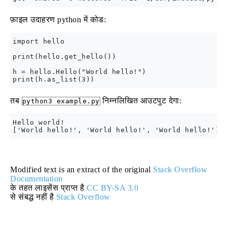
फ़ाइल उदाहरण python में कोड:
import hello

print(hello.get_hello())

h = hello.Hello("World hello!")

तब
निम्नलिखित आउटपुट देगा:
python3 example.py
Hello world!

Modified text is an extract of the original
Stack Overflow
Documentation
के तहत लाइसेंस प्राप्त है
CC BY-SA 3.0
से संबद्ध नहीं है
Stack Overflow