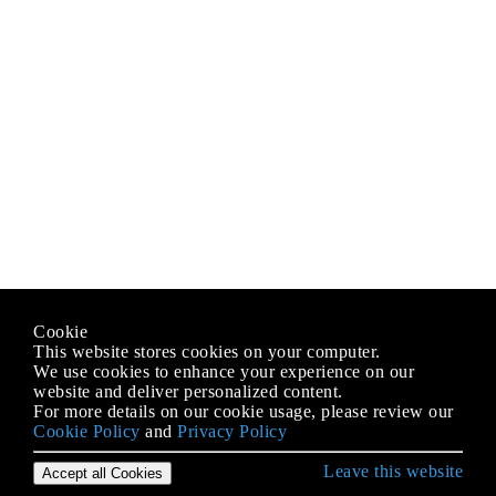
Cookie
This website stores cookies on your computer.
We use cookies to enhance your experience on our
website and deliver personalized content.
For more details on our cookie usage, please review our
Cookie Policy
and
Privacy Policy
Leave this website
Accept all Cookies