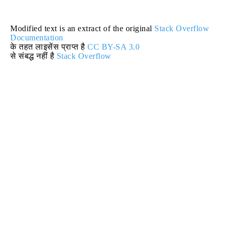
Modified text is an extract of the original
Stack Overflow
Documentation
के तहत लाइसेंस प्राप्त है
CC BY-SA 3.0
से संबद्ध नहीं है
Stack Overflow