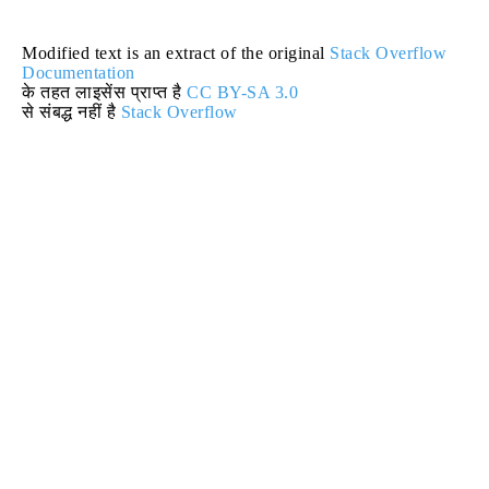
Modified text is an extract of the original
Stack Overflow
Documentation
के तहत लाइसेंस प्राप्त है
CC BY-SA 3.0
से संबद्ध नहीं है
Stack Overflow