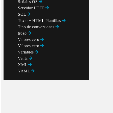
Señales OS
Servidor HTTP
SQL
Texto + HTML Plantillas
Tipo de conversiones
trozo
Valores cero
Valores cero
Variables
Venta
XML
YAML