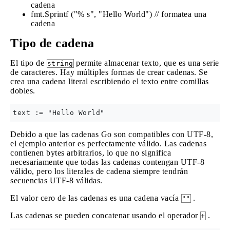
cadena
fmt.Sprintf ("% s", "Hello World") // formatea una
cadena
Tipo de cadena
El tipo de
permite almacenar texto, que es una serie
string
de caracteres. Hay múltiples formas de crear cadenas. Se
crea una cadena literal escribiendo el texto entre comillas
dobles.
Debido a que las cadenas Go son compatibles con UTF-8,
el ejemplo anterior es perfectamente válido. Las cadenas
contienen bytes arbitrarios, lo que no significa
necesariamente que todas las cadenas contengan UTF-8
válido, pero los literales de cadena siempre tendrán
secuencias UTF-8 válidas.
El valor cero de las cadenas es una cadena vacía
.
""
Las cadenas se pueden concatenar usando el operador
.
+