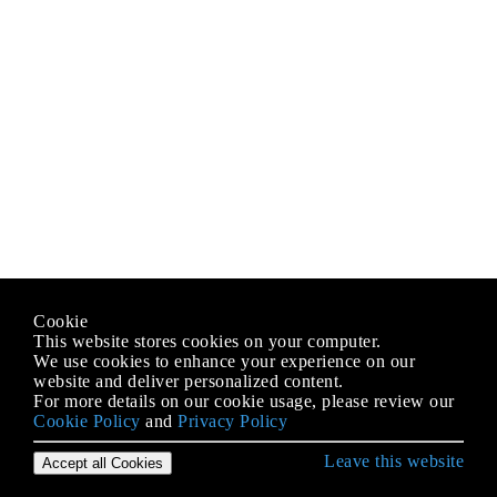
Cookie
This website stores cookies on your computer.
We use cookies to enhance your experience on our
website and deliver personalized content.
For more details on our cookie usage, please review our
Cookie Policy
and
Privacy Policy
Leave this website
Accept all Cookies