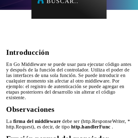
BUSCAR..
Introducción
En Go Middleware se puede usar para ejecutar código antes
y después de la función del controlador. Utiliza el poder de
las interfaces de una sola función. Se puede introducir en
cualquier momento sin afectar al otro middleware. Por
ejemplo: el registro de autenticación se puede agregar en
etapas posteriores del desarrollo sin alterar el código
existente.
Observaciones
La
firma del middleware
debe ser (http.ResponseWriter, *
http.Request), es decir, de tipo
http.handlerFunc
.