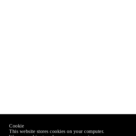
Cookie
This website stores cookies on your computer.