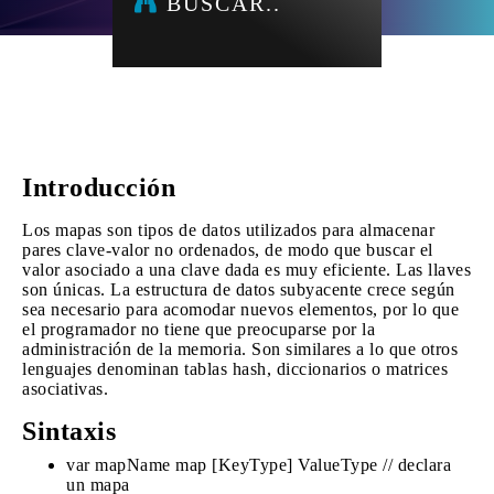
BUSCAR..
Introducción
Los mapas son tipos de datos utilizados para almacenar
pares clave-valor no ordenados, de modo que buscar el
valor asociado a una clave dada es muy eficiente. Las llaves
son únicas. La estructura de datos subyacente crece según
sea necesario para acomodar nuevos elementos, por lo que
el programador no tiene que preocuparse por la
administración de la memoria. Son similares a lo que otros
lenguajes denominan tablas hash, diccionarios o matrices
asociativas.
Sintaxis
var mapName map [KeyType] ValueType // declara
un mapa