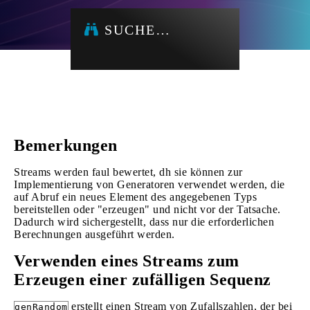
SUCHE…
Bemerkungen
Streams werden faul bewertet, dh sie können zur
Implementierung von Generatoren verwendet werden, die
auf Abruf ein neues Element des angegebenen Typs
bereitstellen oder "erzeugen" und nicht vor der Tatsache.
Dadurch wird sichergestellt, dass nur die erforderlichen
Berechnungen ausgeführt werden.
Verwenden eines Streams zum
Erzeugen einer zufälligen Sequenz
erstellt einen Stream von Zufallszahlen, der bei
genRandom