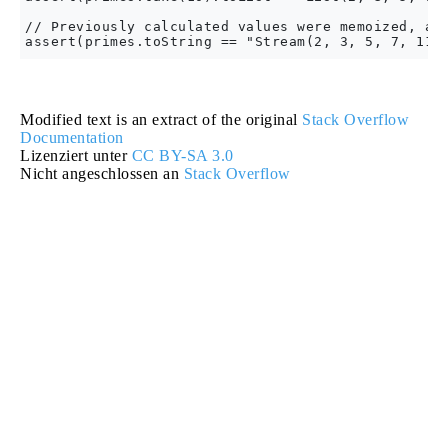
// Previously calculated values were memoized, as 
Modified text is an extract of the original
Stack Overflow
Documentation
Lizenziert unter
CC BY-SA 3.0
Nicht angeschlossen an
Stack Overflow