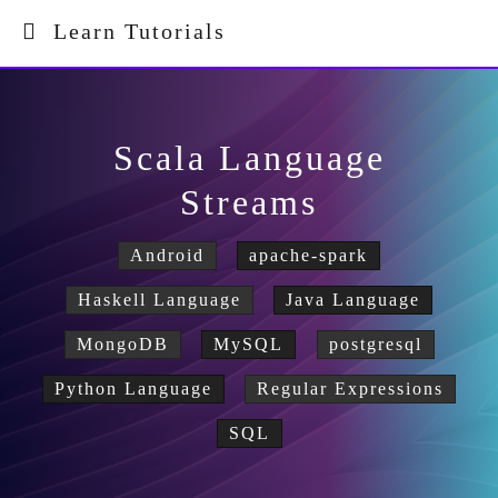
Learn Tutorials
Scala Language
Streams
Android
apache-spark
Haskell Language
Java Language
MongoDB
MySQL
postgresql
Python Language
Regular Expressions
SQL