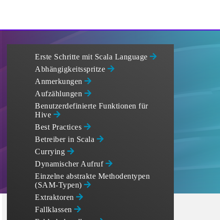
Erste Schritte mit Scala Language
Abhängigkeitsspritze
Anmerkungen
Aufzählungen
Benutzerdefinierte Funktionen für
Hive
Best Practices
Betreiber in Scala
Currying
Dynamischer Aufruf
Einzelne abstrakte Methodentypen
(SAM-Typen)
Extraktoren
Fallklassen