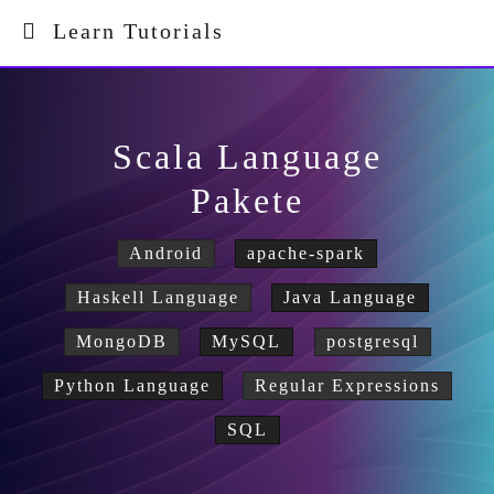
Learn Tutorials
Scala Language
Pakete
Android
apache-spark
Haskell Language
Java Language
MongoDB
MySQL
postgresql
Python Language
Regular Expressions
SQL