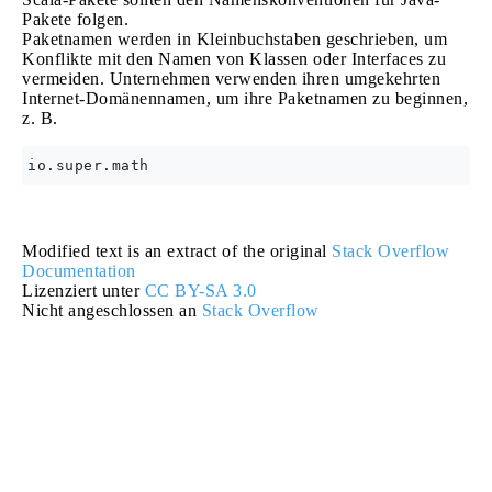
Pakete folgen.
Paketnamen werden in Kleinbuchstaben geschrieben, um
Konflikte mit den Namen von Klassen oder Interfaces zu
vermeiden. Unternehmen verwenden ihren umgekehrten
Internet-Domänennamen, um ihre Paketnamen zu beginnen,
z. B.
Modified text is an extract of the original
Stack Overflow
Documentation
Lizenziert unter
CC BY-SA 3.0
Nicht angeschlossen an
Stack Overflow