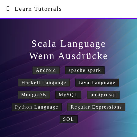
Learn Tutorials
Scala Language
Wenn Ausdrücke
Android
apache-spark
Haskell Language
Java Language
MongoDB
MySQL
postgresql
Python Language
Regular Expressions
SQL