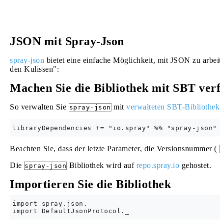
JSON mit Spray-Json
spray-json
bietet eine einfache Möglichkeit, mit JSON zu arbei
den Kulissen":
Machen Sie die Bibliothek mit SBT ver
So verwalten Sie
mit
verwalteten SBT-Bibliothek
spray-json
Beachten Sie, dass der letzte Parameter, die Versionsnummer (
Die
Bibliothek wird auf
repo.spray.io
gehostet.
spray-json
Importieren Sie die Bibliothek
import spray.json._
