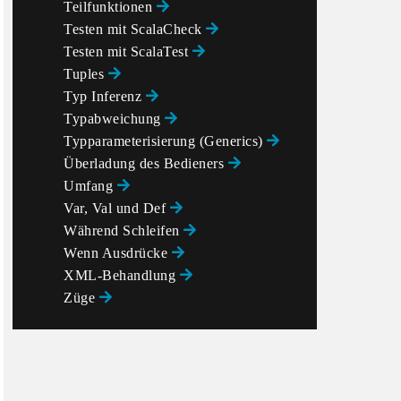
Teilfunktionen
Testen mit ScalaCheck
Testen mit ScalaTest
Tuples
Typ Inferenz
Typabweichung
Typparameterisierung (Generics)
Überladung des Bedieners
Umfang
Var, Val und Def
Während Schleifen
Wenn Ausdrücke
XML-Behandlung
Züge