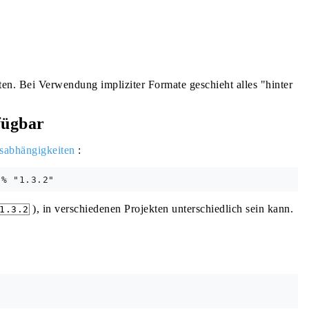
ten. Bei Verwendung impliziter Formate geschieht alles "hinter
fügbar
sabhängigkeiten
:
), in verschiedenen Projekten unterschiedlich sein kann.
1.3.2