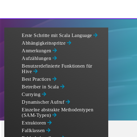
Erste Schritte mit Scala Language
Abhängigkeitsspritze
Anmerkungen
Aufzählungen
Benutzerdefinierte Funktionen für
Hive
Best Practices
Betreiber in Scala
Currying
Dynamischer Aufruf
Einzelne abstrakte Methodentypen
(SAM-Typen)
Extraktoren
Fallklassen