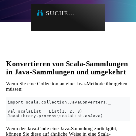
SUCHE…
Konvertieren von Scala-Sammlungen
in Java-Sammlungen und umgekehrt
Wenn Sie eine Collection an eine Java-Methode übergeben
müssen:
import scala.collection.JavaConverters._

val scalaList = List(1, 2, 3)

Wenn der Java-Code eine Java-Sammlung zurückgibt,
können Sie diese auf ähnliche Weise in eine Scala-