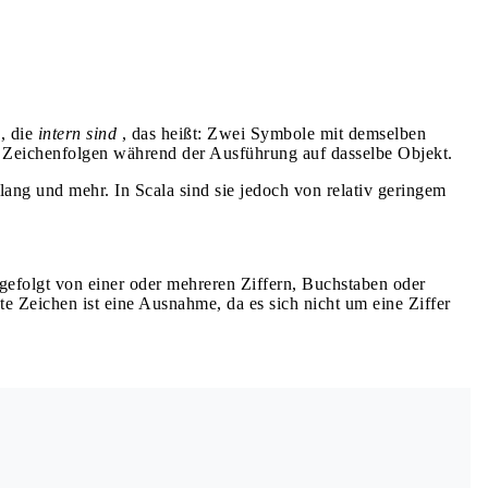
, die
intern sind
, das heißt: Zwei Symbole mit demselben
 Zeichenfolgen während der Ausführung auf dasselbe Objekt.
ang und mehr. In Scala sind sie jedoch von relativ geringem
gefolgt von einer oder mehreren Ziffern, Buchstaben oder
e Zeichen ist eine Ausnahme, da es sich nicht um eine Ziffer