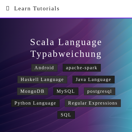
Learn Tutorials
Scala Language
Typabweichung
Android
apache-spark
Haskell Language
Java Language
MongoDB
MySQL
postgresql
Python Language
Regular Expressions
SQL