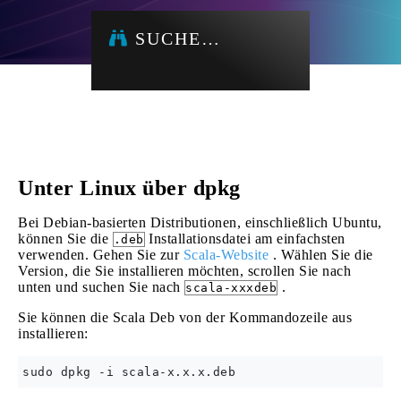
SUCHE…
Unter Linux über dpkg
Bei Debian-basierten Distributionen, einschließlich Ubuntu,
können Sie die
Installationsdatei am einfachsten
.deb
verwenden. Gehen Sie zur
Scala-Website
. Wählen Sie die
Version, die Sie installieren möchten, scrollen Sie nach
unten und suchen Sie nach
.
scala-xxxdeb
Sie können die Scala Deb von der Kommandozeile aus
installieren: