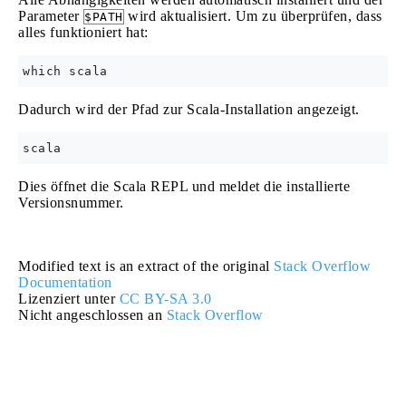
Parameter
wird aktualisiert. Um zu überprüfen, dass
$PATH
alles funktioniert hat:
Dadurch wird der Pfad zur Scala-Installation angezeigt.
Dies öffnet die Scala REPL und meldet die installierte
Versionsnummer.
Modified text is an extract of the original
Stack Overflow
Documentation
Lizenziert unter
CC BY-SA 3.0
Nicht angeschlossen an
Stack Overflow