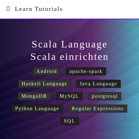
Learn Tutorials
Scala Language
Scala einrichten
Android
apache-spark
Haskell Language
Java Language
MongoDB
MySQL
postgresql
Python Language
Regular Expressions
SQL