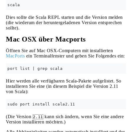
Dies sollte die Scala REPL starten und die Version melden
(die wiederum der heruntergeladenen Version entsprechen
sollte).
Mac OSX über Macports
Öffnen Sie auf Mac OSX-Computern mit installierten
MacPorts
ein Terminalfenster und geben Sie Folgendes ein:
Hier werden alle verfügbaren Scala-Pakete aufgelistet. So
installieren Sie eine (in diesem Beispiel die Version 2.11
von Scala):
(Die Version
kann sich ändern, wenn Sie eine andere
2.11
Version installieren möchten.)
Alle Abhängigkeiten werden automatisch installiert und der