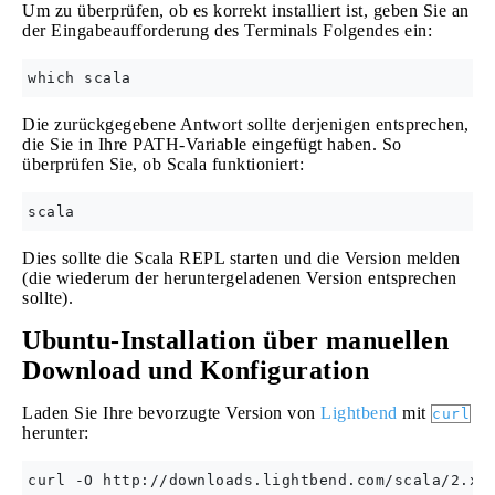
Um zu überprüfen, ob es korrekt installiert ist, geben Sie an
der Eingabeaufforderung des Terminals Folgendes ein:
Die zurückgegebene Antwort sollte derjenigen entsprechen,
die Sie in Ihre PATH-Variable eingefügt haben. So
überprüfen Sie, ob Scala funktioniert:
Dies sollte die Scala REPL starten und die Version melden
(die wiederum der heruntergeladenen Version entsprechen
sollte).
Ubuntu-Installation über manuellen
Download und Konfiguration
Laden Sie Ihre bevorzugte Version von
Lightbend
mit
curl
herunter: