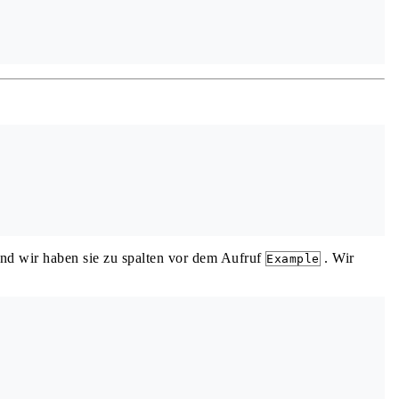
 und wir haben sie zu spalten vor dem Aufruf
. Wir
Example