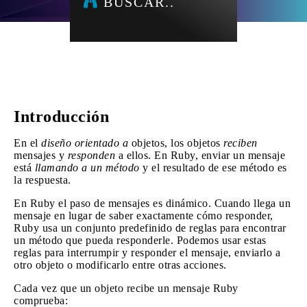
BUSCAR..
Introducción
En el
diseño orientado a
objetos, los objetos
reciben
mensajes y
responden
a ellos. En Ruby, enviar un mensaje
está
llamando a un método
y el resultado de ese método es
la respuesta.
En Ruby el paso de mensajes es dinámico. Cuando llega un
mensaje en lugar de saber exactamente cómo responder,
Ruby usa un conjunto predefinido de reglas para encontrar
un método que pueda responderle. Podemos usar estas
reglas para interrumpir y responder el mensaje, enviarlo a
otro objeto o modificarlo entre otras acciones.
Cada vez que un objeto recibe un mensaje Ruby
comprueba: