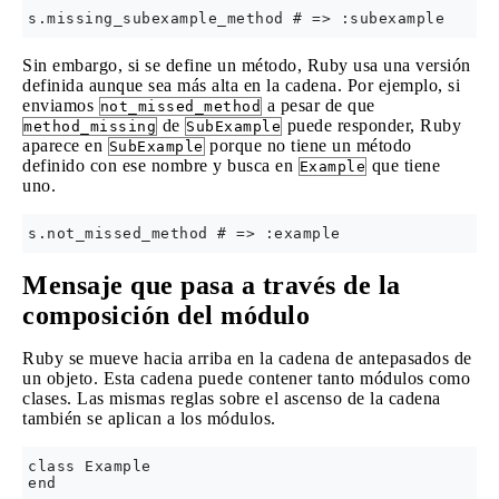
Sin embargo, si se define un método, Ruby usa una versión
definida aunque sea más alta en la cadena. Por ejemplo, si
enviamos
a pesar de que
not_missed_method
de
puede responder, Ruby
method_missing
SubExample
aparece en
porque no tiene un método
SubExample
definido con ese nombre y busca en
que tiene
Example
uno.
Mensaje que pasa a través de la
composición del módulo
Ruby se mueve hacia arriba en la cadena de antepasados ​​de
un objeto. Esta cadena puede contener tanto módulos como
clases. Las mismas reglas sobre el ascenso de la cadena
también se aplican a los módulos.
class Example

end
