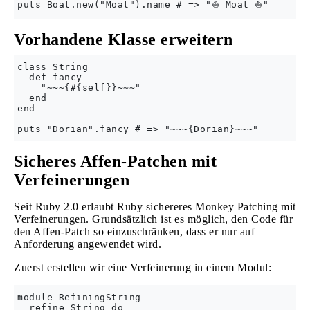
Vorhandene Klasse erweitern
class String

  def fancy

    "~~~{#{self}}~~~"

  end

end

Sicheres Affen-Patchen mit
Verfeinerungen
Seit Ruby 2.0 erlaubt Ruby sichereres Monkey Patching mit
Verfeinerungen. Grundsätzlich ist es möglich, den Code für
den Affen-Patch so einzuschränken, dass er nur auf
Anforderung angewendet wird.
Zuerst erstellen wir eine Verfeinerung in einem Modul:
module RefiningString

  refine String do
