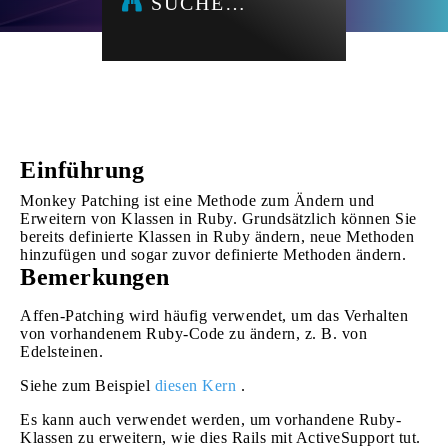
SUCHE…
Einführung
Monkey Patching ist eine Methode zum Ändern und
Erweitern von Klassen in Ruby. Grundsätzlich können Sie
bereits definierte Klassen in Ruby ändern, neue Methoden
hinzufügen und sogar zuvor definierte Methoden ändern.
Bemerkungen
Affen-Patching wird häufig verwendet, um das Verhalten
von vorhandenem Ruby-Code zu ändern, z. B. von
Edelsteinen.
Siehe zum Beispiel
diesen Kern
.
Es kann auch verwendet werden, um vorhandene Ruby-
Klassen zu erweitern, wie dies Rails mit ActiveSupport tut.