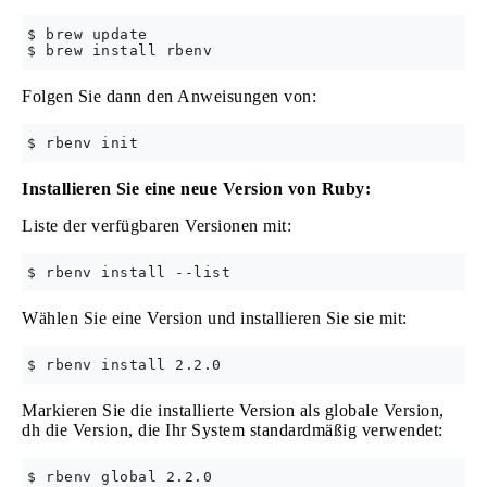
$ brew update

Folgen Sie dann den Anweisungen von:
Installieren Sie eine neue Version von Ruby:
Liste der verfügbaren Versionen mit:
Wählen Sie eine Version und installieren Sie sie mit:
Markieren Sie die installierte Version als globale Version,
dh die Version, die Ihr System standardmäßig verwendet: