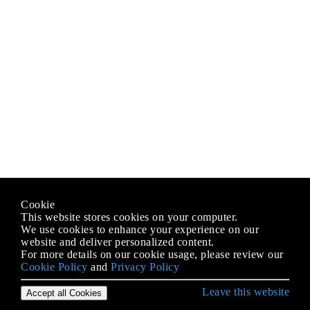
Cookie
This website stores cookies on your computer.
We use cookies to enhance your experience on our
website and deliver personalized content.
For more details on our cookie usage, please review our
Cookie Policy
and
Privacy Policy
Leave this website
Accept all Cookies