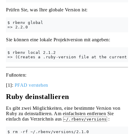
Prüfen Sie, was Ihre globale Version ist:
$ rbenv global

Sie können eine lokale Projektversion mit angeben:
$ rbenv local 2.1.2

Fußnoten:
[1]:
PFAD verstehen
Ruby deinstallieren
Es gibt zwei Möglichkeiten, eine bestimmte Version von
Ruby zu deinstallieren. Am einfachsten entfernen Sie
einfach das Verzeichnis aus
:
~/.rbenv/versions