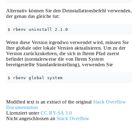
Alternativ können Sie den Deinstallationsbefehl verwenden,
der genau das gleiche tut:
Wenn diese Version irgendwo verwendet wird, müssen Sie
Ihre globale oder lokale Version aktualisieren. Um zu der
Version zurückzukehren, die sich in Ihrem Pfad zuerst
befindet (normalerweise die von Ihrem System
bereitgestellte Standardeinstellung), verwenden Sie
Modified text is an extract of the original
Stack Overflow
Documentation
Lizenziert unter
CC BY-SA 3.0
Nicht angeschlossen an
Stack Overflow