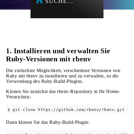
SUCHE…
1. Installieren und verwalten Sie
Ruby-Versionen mit rbenv
Die einfachste Möglichkeit, verschiedene Versionen von
Ruby mit rbenv zu installieren und zu verwalten, ist die
Verwendung des Ruby-Build-Plugins.
Klonen Sie zunächst das rbenv-Repository in Ihr Home-
Verzeichnis:
Dann klonen Sie das Ruby-Build-Plugin: