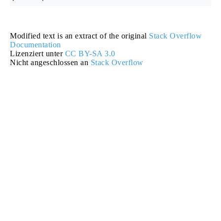
Modified text is an extract of the original
Stack Overflow
Documentation
Lizenziert unter
CC BY-SA 3.0
Nicht angeschlossen an
Stack Overflow