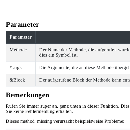
Parameter
Parameter
Methode
Der Name der Methode, die aufgerufen wurde 
dies ein Symbol ist.
* args
Die Argumente, die an diese Methode übergeb
&Block
Der aufgerufene Block der Methode kann ent
Bemerkungen
Rufen Sie immer super an, ganz unten in dieser Funktion. Dies
Sie keine Fehlermeldung erhalten.
Dieses method_missing verursacht beispielsweise Probleme: