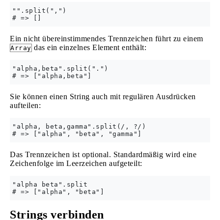
"".split(",")

Ein nicht übereinstimmendes Trennzeichen führt zu einem
das ein einzelnes Element enthält:
Array
"alpha,beta".split(".")

Sie können einen String auch mit regulären Ausdrücken
aufteilen:
"alpha, beta,gamma".split(/, ?/)

Das Trennzeichen ist optional. Standardmäßig wird eine
Zeichenfolge im Leerzeichen aufgeteilt:
"alpha beta".split

Strings verbinden