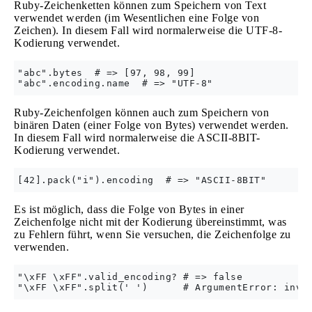
Ruby-Zeichenketten können zum Speichern von Text
verwendet werden (im Wesentlichen eine Folge von
Zeichen). In diesem Fall wird normalerweise die UTF-8-
Kodierung verwendet.
"abc".bytes  # => [97, 98, 99]

Ruby-Zeichenfolgen können auch zum Speichern von
binären Daten (einer Folge von Bytes) verwendet werden.
In diesem Fall wird normalerweise die ASCII-8BIT-
Kodierung verwendet.
Es ist möglich, dass die Folge von Bytes in einer
Zeichenfolge nicht mit der Kodierung übereinstimmt, was
zu Fehlern führt, wenn Sie versuchen, die Zeichenfolge zu
verwenden.
"\xFF \xFF".valid_encoding? # => false
