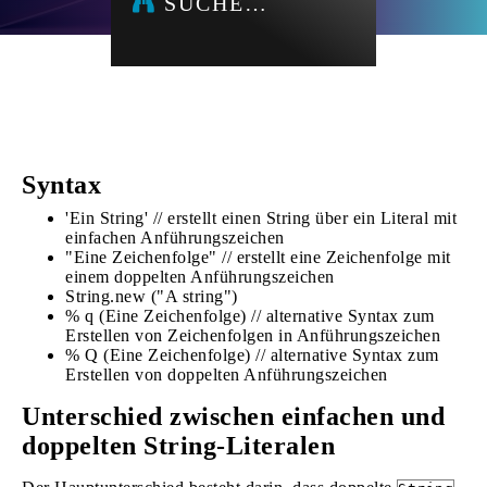
SUCHE…
Syntax
'Ein String' // erstellt einen String über ein Literal mit
einfachen Anführungszeichen
"Eine Zeichenfolge" // erstellt eine Zeichenfolge mit
einem doppelten Anführungszeichen
String.new ("A string")
% q (Eine Zeichenfolge) // alternative Syntax zum
Erstellen von Zeichenfolgen in Anführungszeichen
% Q (Eine Zeichenfolge) // alternative Syntax zum
Erstellen von doppelten Anführungszeichen
Unterschied zwischen einfachen und
doppelten String-Literalen