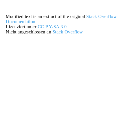
Modified text is an extract of the original
Stack Overflow
Documentation
Lizenziert unter
CC BY-SA 3.0
Nicht angeschlossen an
Stack Overflow