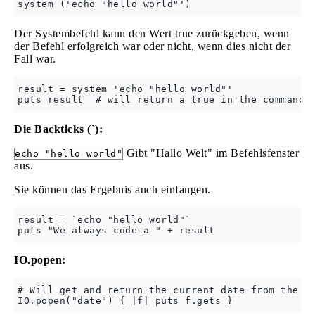
Der Systembefehl kann den Wert true zurückgeben, wenn
der Befehl erfolgreich war oder nicht, wenn dies nicht der
Fall war.
result = system 'echo "hello world"'

Die Backticks (`):
Gibt "Hallo Welt" im Befehlsfenster
echo "hello world"
aus.
Sie können das Ergebnis auch einfangen.
result = `echo "hello world"`  

IO.popen:
# Will get and return the current date from the sy