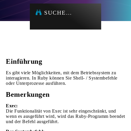
SUCHE…
Einführung
Es gibt viele Möglichkeiten, mit dem Betriebssystem zu
interagieren. In Ruby können Sie Shell- / Systembefehle
oder Unterprozesse ausführen.
Bemerkungen
Exec:
Die Funktionalität von Exec ist sehr eingeschränkt, und
wenn es ausgeführt wird, wird das Ruby-Programm beendet
und der Befehl ausgeführt.