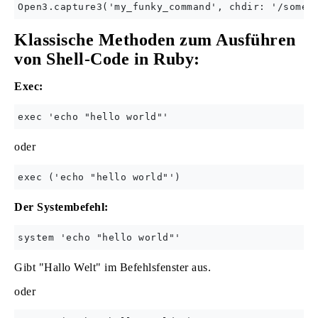
Klassische Methoden zum Ausführen
von Shell-Code in Ruby:
Exec:
oder
Der Systembefehl:
Gibt "Hallo Welt" im Befehlsfenster aus.
oder